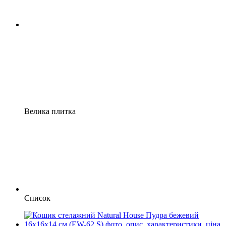
Велика плитка
Список