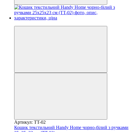
−20%
Артикул: TT-02
Кошик текстильний Handy Home чорно-білий з ручками