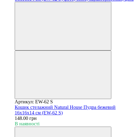
Артикул: EW-62 S
Кошик стелажний Natural House Пудра бежевий
16x16х14 см (EW-62 S)
148.00 грн
В наявності