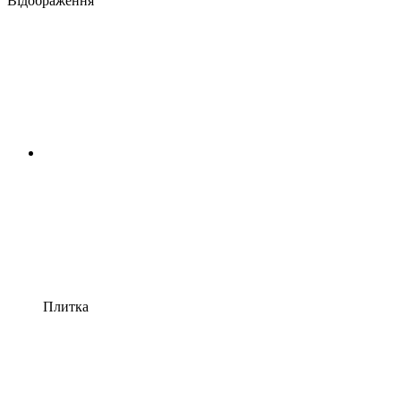
Відображення
Плитка