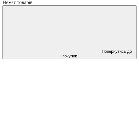
Немає товарів
Повернутись до
покупок