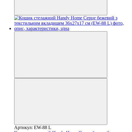
Артикул: EW-88 L