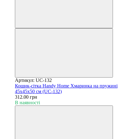
Артикул: UC-132
Кошик-сітка Handy Home Хмаринка на пружині
45х45х50 см (UC-132)
312.00 грн
В наявності