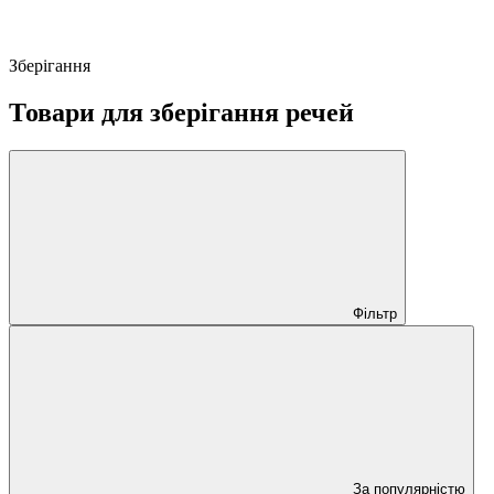
Зберігання
Товари для зберігання речей
Фільтр
За популярністю