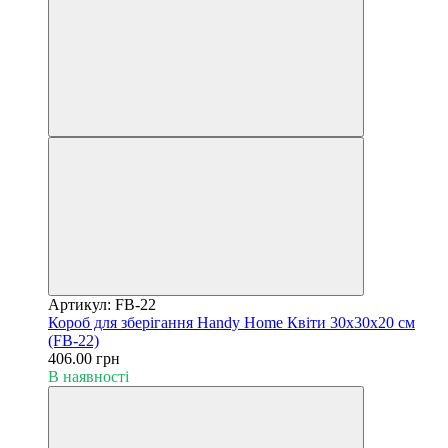
Артикул: FB-22
Короб для зберігання Handy Home Квіти 30x30x20 см
(FB-22)
406.00 грн
В наявності