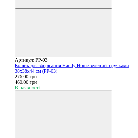
Артикул: PP-03
Кошик для зберігання Handy Home зелений з ручками
38х38х44 см (PP-03)
276.00 грн
460.00 грн
В наявності