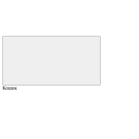
Кошик