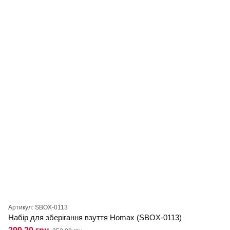
Артикул: SBOX-0113
Набір для зберігання взуття Homax (SBOX-0113)