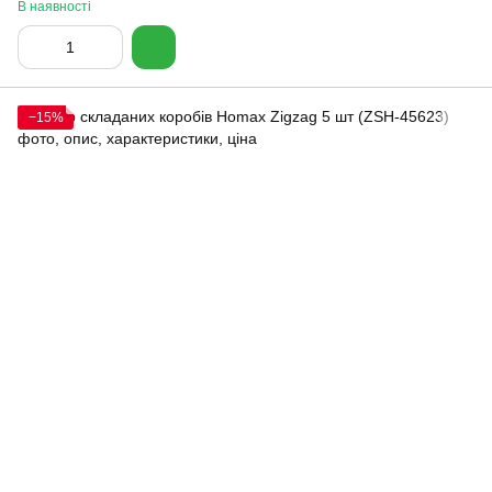
В наявності
−15%