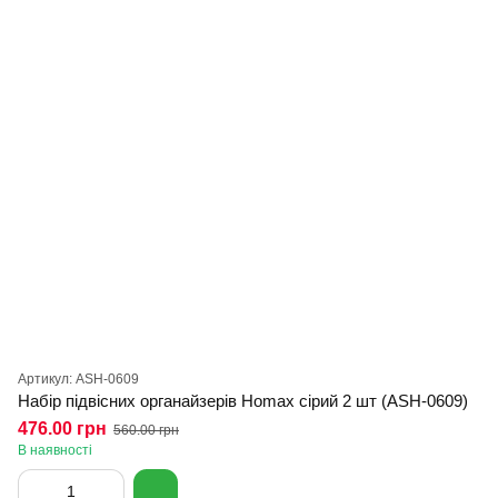
Артикул: ASH-0609
Набір підвісних органайзерів Homax сірий 2 шт (ASH-0609)
476.00 грн
560.00 грн
В наявності