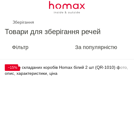
Зберігання
Товари для зберігання речей
Фільтр
За популярністю
−15%