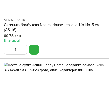
Артикул: AS-16
Скринька бамбукова Natural House червона 14x14x15 см
(AS-16)
69.75 грн
В наявності