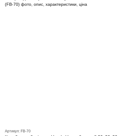
Артикул: FB-70