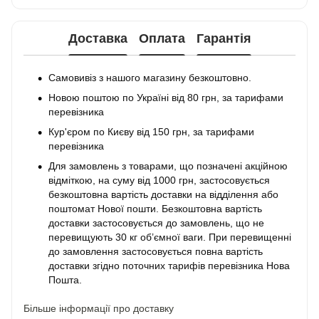
Доставка
Оплата
Гарантія
Самовивіз з нашого магазину безкоштовно.
Новою поштою по Україні від 80 грн, за тарифами
перевізника
Кур'єром по Києву від 150 грн, за тарифами
перевізника
Для замовлень з товарами, що позначені акційною
відміткою, на суму від 1000 грн, застосовується
безкоштовна вартість доставки на відділення або
поштомат Нової пошти. Безкоштовна вартість
доставки застосовується до замовлень, що не
перевищують 30 кг об’ємної ваги. При перевищенні
до замовлення застосовується повна вартість
доставки згідно поточних тарифів перевізника Нова
Пошта.
Більше інформації про доставку