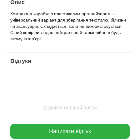
Опис
Компактна коробка з пластиковим органайзером —
універсальний варіант для зберігання текстилю, білизни
чи аксесуарів. Складається, коли не використовується.
Сірий колір виглядає нейтрально й гармонійно в будь-
якому інтер’єрі.
Відгуки
Додайте перший відгук
Написати відгук