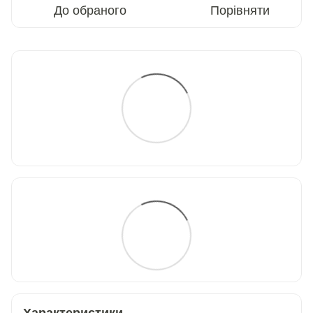
До обраного
Порівняти