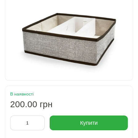
В наявності
200.00 грн
Купити