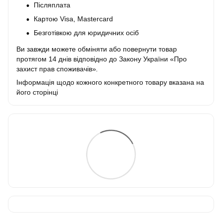
Післяплата
Картою Visa, Mastercard
Безготівкою для юридичних осіб
Ви завжди можете обміняти або повернути товар
протягом 14 днів відповідно до Закону України «Про
захист прав споживачів»
.
Інформація щодо кожного конкретного товару вказана на
його сторінці