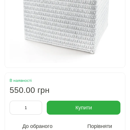
В наявності
550.00 грн
Купити
До обраного
Порівняти