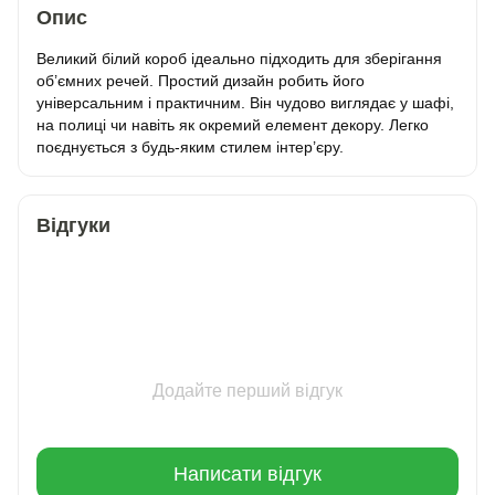
Опис
Великий білий короб ідеально підходить для зберігання
об’ємних речей. Простий дизайн робить його
універсальним і практичним. Він чудово виглядає у шафі,
на полиці чи навіть як окремий елемент декору. Легко
поєднується з будь-яким стилем інтер’єру.
Відгуки
Додайте перший відгук
Написати відгук