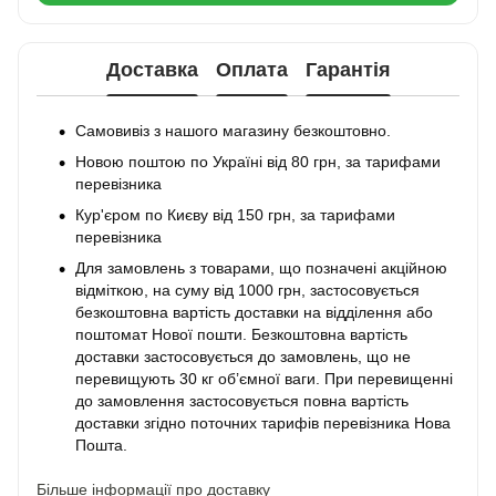
Доставка
Оплата
Гарантія
Самовивіз з нашого магазину безкоштовно.
Новою поштою по Україні від 80 грн, за тарифами
перевізника
Кур'єром по Києву від 150 грн, за тарифами
перевізника
Для замовлень з товарами, що позначені акційною
відміткою, на суму від 1000 грн, застосовується
безкоштовна вартість доставки на відділення або
поштомат Нової пошти. Безкоштовна вартість
доставки застосовується до замовлень, що не
перевищують 30 кг об’ємної ваги. При перевищенні
до замовлення застосовується повна вартість
доставки згідно поточних тарифів перевізника Нова
Пошта.
Більше інформації про доставку