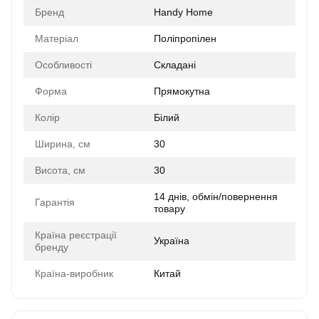
Бренд
Handy Home
Матеріал
Поліпропілен
Особливості
Складані
Форма
Прямокутна
Колір
Білий
Ширина, см
30
Висота, см
30
14 днів, обмін/повернення
Гарантія
товару
Країна реєстрації
Україна
бренду
Країна-виробник
Китай