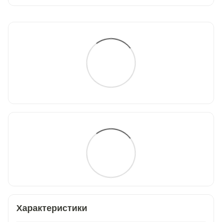
Характеристики