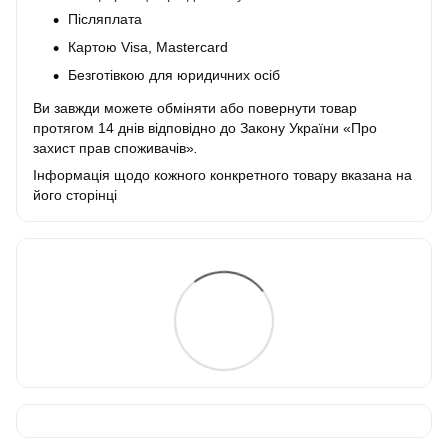
Післяплата
Картою Visa, Mastercard
Безготівкою для юридичних осіб
Ви завжди можете обміняти або повернути товар
протягом 14 днів відповідно до Закону України «Про
захист прав споживачів»
.
Інформація щодо кожного конкретного товару вказана на
його сторінці