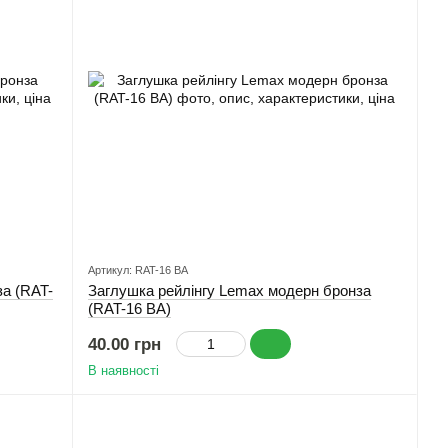
Артикул: RAT-16 ВА
за (RAT-
Заглушка рейлінгу Lemax модерн бронза
(RAT-16 ВА)
40.00 грн
В наявності