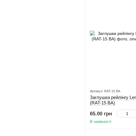
Артикул: RAT-15 BA
Заглушка рейлінгу Le
(RAT-15 BA)
65.00 грн
В наявності