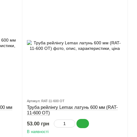
Артикул: RAT-11-600 ОТ
600 мм
Труба рейлінгу Lemax латунь 600 мм (RAT-
11-600 ОТ)
53.00 грн
В наявності