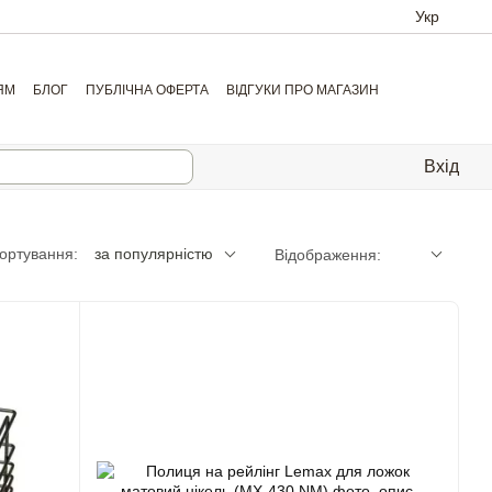
Укр
ЯМ
БЛОГ
ПУБЛІЧНА ОФЕРТА
ВІДГУКИ ПРО МАГАЗИН
Вхід
ортування:
за популярністю
Відображення: