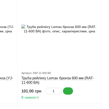
Артикул: RAT-11-600 BA
нза (YJ-
Труба рейлінгу Lemax бронза 600 мм (RAT-
11-600 BA)
101.00 грн
В наявності