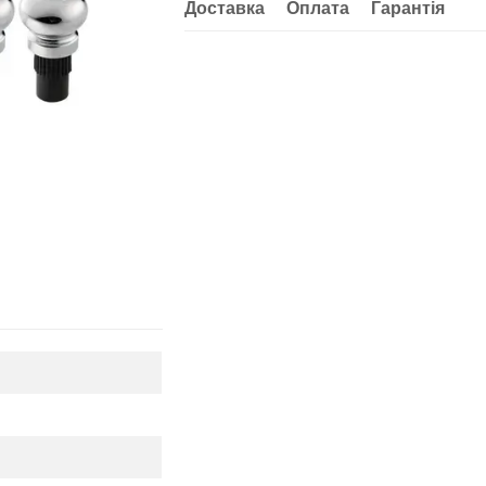
Доставка
Оплата
Гарантія