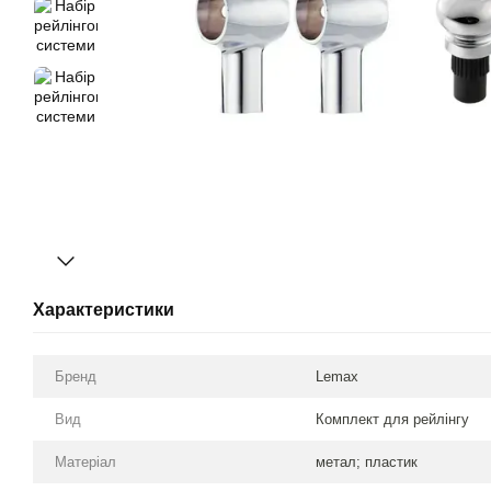
Характеристики
Бренд
Lemax
Вид
Комплект для рейлінгу
Матеріал
метал; пластик