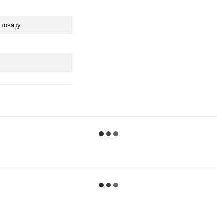
 товару