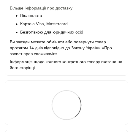
Більше інформації про доставку
Післяплата
Картою Visa, Mastercard
Безготівкою для юридичних осіб
Ви завжди можете обміняти або повернути товар
протягом 14 днів відповідно до Закону України «Про
захист прав споживачів»
.
Інформація щодо кожного конкретного товару вказана на
його сторінці