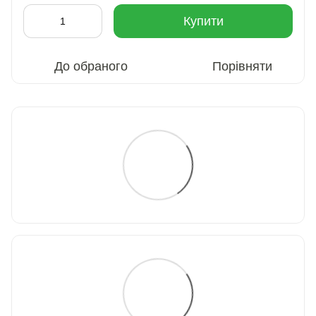
Купити
До обраного
Порівняти