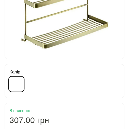
Колір
В наявності
307.00 грн