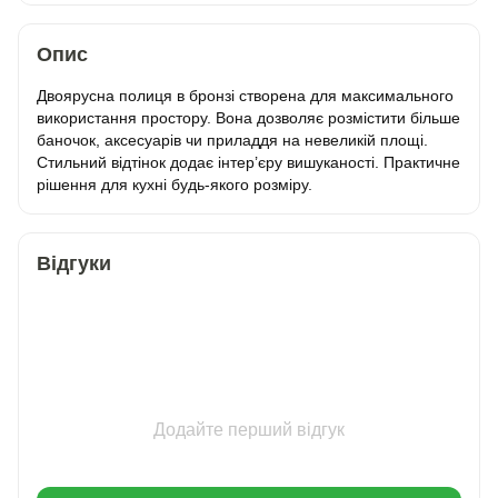
Опис
Двоярусна полиця в бронзі створена для максимального
використання простору. Вона дозволяє розмістити більше
баночок, аксесуарів чи приладдя на невеликій площі.
Стильний відтінок додає інтер’єру вишуканості. Практичне
рішення для кухні будь-якого розміру.
Відгуки
Додайте перший відгук