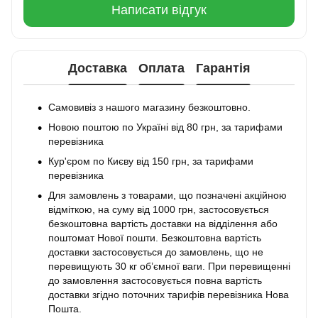
Написати відгук
Доставка
Оплата
Гарантія
Самовивіз з нашого магазину безкоштовно.
Новою поштою по Україні від 80 грн, за тарифами
перевізника
Кур'єром по Києву від 150 грн, за тарифами
перевізника
Для замовлень з товарами, що позначені акційною
відміткою, на суму від 1000 грн, застосовується
безкоштовна вартість доставки на відділення або
поштомат Нової пошти. Безкоштовна вартість
доставки застосовується до замовлень, що не
перевищують 30 кг об’ємної ваги. При перевищенні
до замовлення застосовується повна вартість
доставки згідно поточних тарифів перевізника Нова
Пошта.