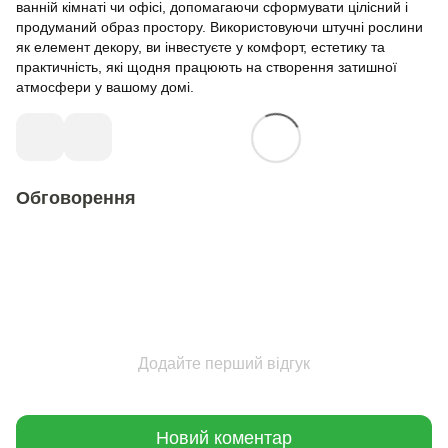
ванній кімнаті чи офісі, допомагаючи сформувати цілісний і
продуманий образ простору. Використовуючи штучні рослини
як елемент декору, ви інвестуєте у комфорт, естетику та
практичність, які щодня працюють на створення затишної
атмосфери у вашому домі.
Обговорення
Додайте перший відгук
Новий коментар