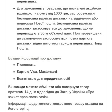
перевізника
Для замовлень з товарами, що позначені акційною
відміткою, на суму від 1000 грн, застосовується
безкоштовна вартість доставки на відділення або
поштомат Нової пошти. Безкоштовна вартість
доставки застосовується до замовлень, що не
перевищують 30 кг об’ємної ваги. При перевищенні
до замовлення застосовується повна вартість
доставки згідно поточних тарифів перевізника Нова
Пошта.
Більше інформації про доставку
Післяплата
Картою Visa, Mastercard
Безготівкою для юридичних осіб
Ви завжди можете обміняти або повернути товар
протягом 14 днів відповідно до Закону України «Про
захист прав споживачів»
.
Інформація щодо кожного конкретного товару вказана на
його сторінці