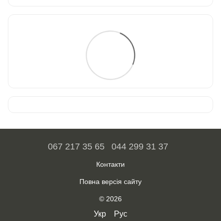
067 217 35 65
044 299 31 37
Контакти
Повна версія сайту
© 2026
Укр
Рус