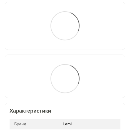
Характеристики
Бренд
Lemi