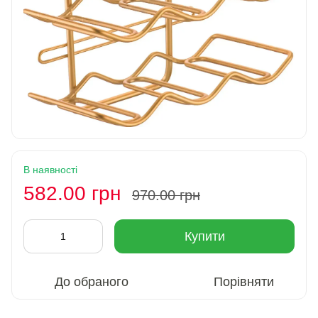
В наявності
582.00 грн
970.00 грн
Купити
До обраного
Порівняти