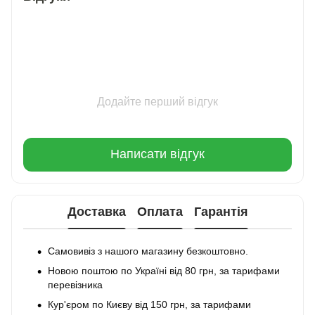
Додайте перший відгук
Написати відгук
Доставка
Оплата
Гарантія
Самовивіз з нашого магазину безкоштовно.
Новою поштою по Україні від 80 грн, за тарифами
перевізника
Кур'єром по Києву від 150 грн, за тарифами