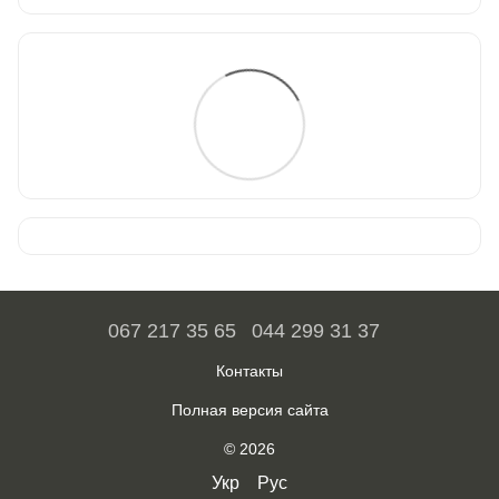
067 217 35 65
044 299 31 37
Контакты
Полная версия сайта
© 2026
Укр
Рус