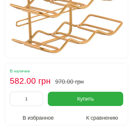
В наличии
582.00 грн
970.00 грн
Купить
В избранное
К сравнению