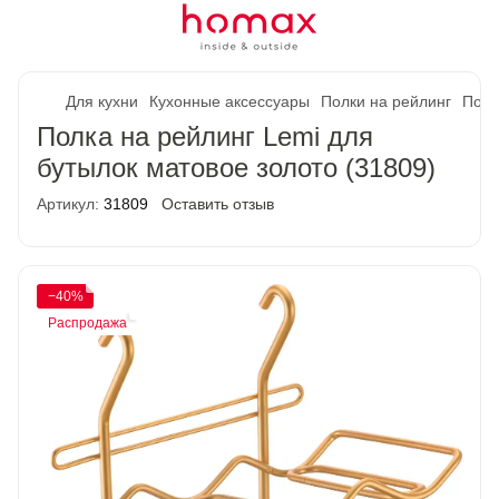
Для кухни
Кухонные аксессуары
Полки на рейлинг
Полк
Полка на рейлинг Lemi для
бутылок матовое золото (31809)
Артикул:
31809
Оставить отзыв
−40%
Распродажа