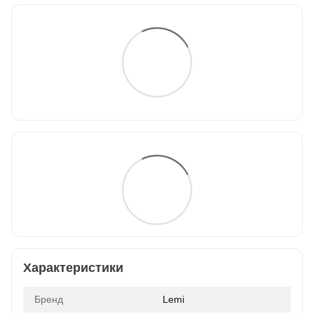
Характеристики
Бренд
Lemi