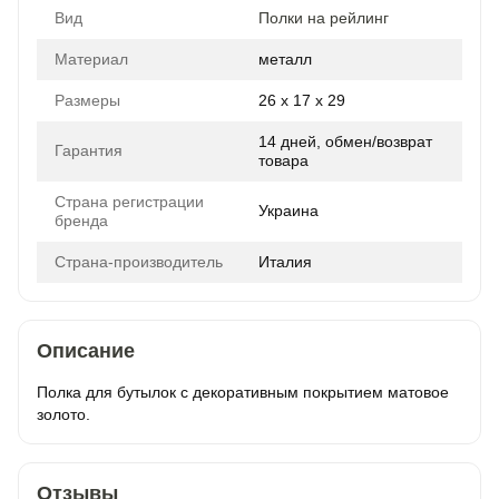
Вид
Полки на рейлинг
Материал
металл
Размеры
26 x 17 x 29
14 дней, обмен/возврат
Гарантия
товара
Страна регистрации
Украина
бренда
Страна-производитель
Италия
Описание
Полка для бутылок с декоративным покрытием матовое
золото.
Отзывы