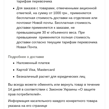
тарифам перевозчика
Для заказов с товарами, отмеченными акционной
отметкой, на сумму от 1000 грн., применяется
бесплатная стоимость доставки на отделение или
почтомат Новой почты. Бесплатная стоимость
доставки применяется к заказам, не
превышающим 30 кг объемного веса. При
превышении применяется полная стоимость
доставки согласно текущим тарифам перевозчика
Новая Почта.
Подробнее о доставке
Наложенный платеж
Картой Visa, Mastercard
Безналичный расчет для юридических лиц
Вы всегда можете обменять или вернуть товар в течение
14 дней в соответствии с Законом Украины «О защите
прав потребителей».
Информация касательного каждого конкретного товара
указана на его странице