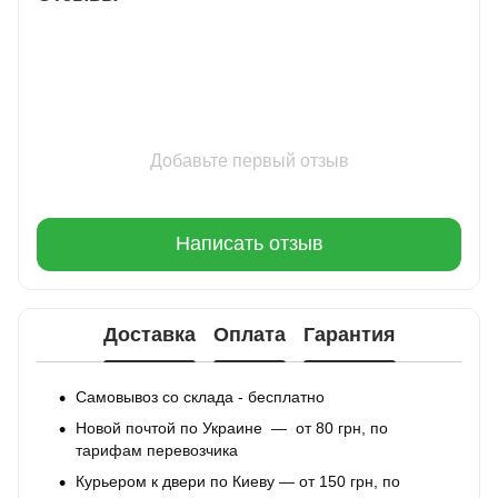
Добавьте первый отзыв
Написать отзыв
Доставка
Оплата
Гарантия
Самовывоз со склада - бесплатно
Новой почтой по Украине — от 80 грн, по
тарифам перевозчика
Курьером к двери по Киеву — от 150 грн, по