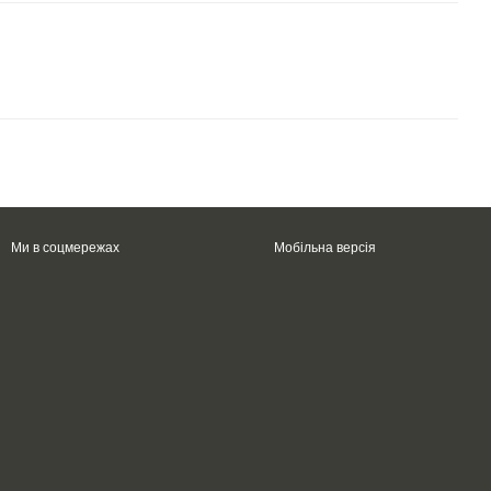
Ми в соцмережах
Мобільна версія