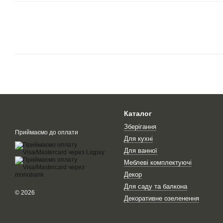
Каталог
Зберігання
Приймаємо до оплати
Для кухні
Для ванної
Меблеві комплектуючі
Декор
Для саду та балкона
© 2026
Декоративне озеленення