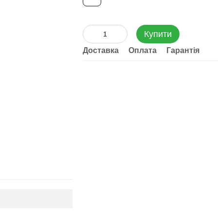
Купити
Доставка
Оплата
Гарантія