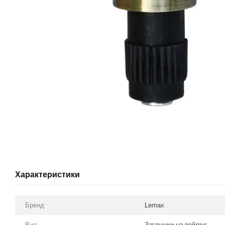
Характеристики
Бренд
Lemax
Вид
Заглушки на рейлінг