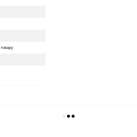
 товару