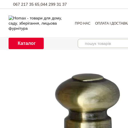
Перейти до основного контенту
067 217 35 65,
044 299 31 37
ПРО НАС
ОПЛАТА І ДОСТАВК
Каталог