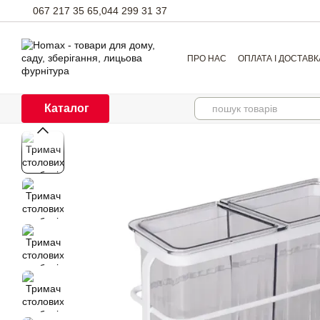
Перейти до основного контенту
067 217 35 65,
044 299 31 37
ПРО НАС
ОПЛАТА І ДОСТАВК
Каталог