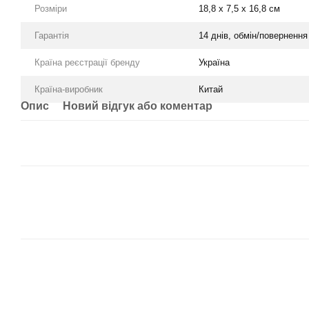
Розміри
18,8 x 7,5 x 16,8 см
Гарантія
14 днів, обмін/повернення
Країна реєстрації бренду
Україна
Країна-виробник
Китай
Опис
Новий відгук або коментар