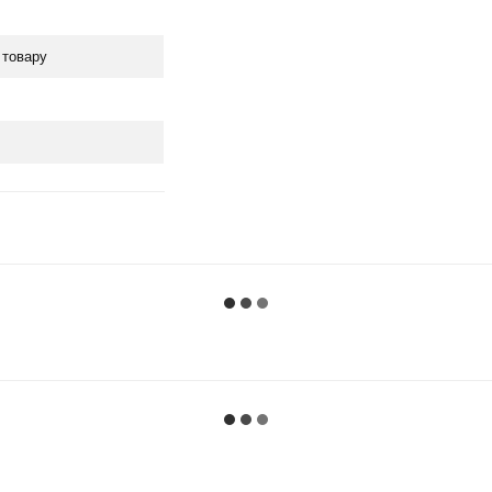
 товару