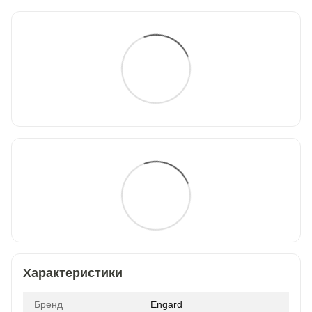
Характеристики
Бренд
Engard