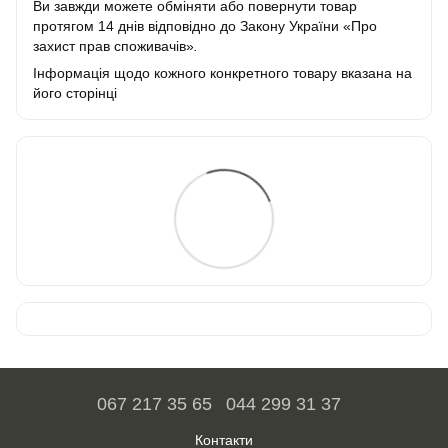
Ви завжди можете обміняти або повернути товар
протягом 14 днів відповідно до Закону України «Про
захист прав споживачів»
.
Інформація щодо кожного конкретного товару вказана на
його сторінці
067 217 35 65
044 299 31 37
Контакти