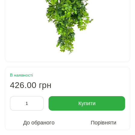
В наявності
426.00 грн
Купити
До обраного
Порівняти