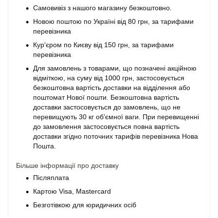
Самовивіз з нашого магазину безкоштовно.
Новою поштою по Україні від 80 грн, за тарифами
перевізника
Кур'єром по Києву від 150 грн, за тарифами
перевізника
Для замовлень з товарами, що позначені акційною
відміткою, на суму від 1000 грн, застосовується
безкоштовна вартість доставки на відділення або
поштомат Нової пошти. Безкоштовна вартість
доставки застосовується до замовлень, що не
перевищують 30 кг об’ємної ваги. При перевищенні
до замовлення застосовується повна вартість
доставки згідно поточних тарифів перевізника Нова
Пошта.
Більше інформації про доставку
Післяплата
Картою Visa, Mastercard
Безготівкою для юридичних осіб