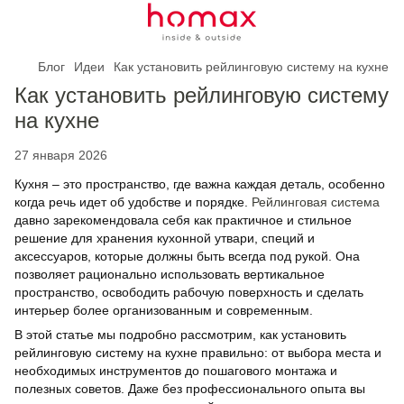
Блог
Идеи
Как установить рейлинговую систему на кухне
Как установить рейлинговую систему
на кухне
27 января 2026
Кухня – это пространство, где важна каждая деталь, особенно
когда речь идет об удобстве и порядке.
Рейлинговая система
давно зарекомендовала себя как практичное и стильное
решение для хранения кухонной утвари, специй и
аксессуаров, которые должны быть всегда под рукой. Она
позволяет рационально использовать вертикальное
пространство, освободить рабочую поверхность и сделать
интерьер более организованным и современным.
В этой статье мы подробно рассмотрим, как установить
рейлинговую систему на кухне правильно: от выбора места и
необходимых инструментов до пошагового монтажа и
полезных советов. Даже без профессионального опыта вы