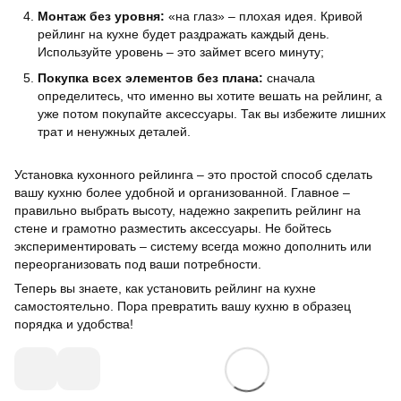
Монтаж без уровня:
«на глаз» – плохая идея. Кривой
рейлинг на кухне будет раздражать каждый день.
Используйте уровень – это займет всего минуту;
Покупка всех элементов без плана:
сначала
определитесь, что именно вы хотите вешать на рейлинг, а
уже потом покупайте аксессуары. Так вы избежите лишних
трат и ненужных деталей.
Установка кухонного рейлинга – это простой способ сделать
вашу кухню более удобной и организованной. Главное –
правильно выбрать высоту, надежно закрепить рейлинг на
стене и грамотно разместить аксессуары. Не бойтесь
экспериментировать – систему всегда можно дополнить или
переорганизовать под ваши потребности.
Теперь вы знаете, как установить рейлинг на кухне
самостоятельно. Пора превратить вашу кухню в образец
порядка и удобства!