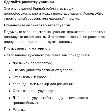
Сделайте разметку уровнем
Это очень важно! Кривой рейлинг выглядит
непрофессионально и может плохо держаться. Используйте
строительный уровень или лазерный нивелир.
Определите количество аксессуаров
Подумайте заранее, сколько крючков, держателей и полок вы
планируете использовать. Это поможет правильно рассчитать
длину рейлинга и не перегрузить систему.
Инструменты и материалы
Для установки кухонного рейлинга вам понадобится:
Дрель или перфоратор;
Сверло (диаметр зависит от дюбелей);
Строительный уровень;
Карандаш или маркер для разметки;
Отвертка или шуруповерт;
Дюбели и шурупы (обычно идут в комплекте с
кронштейнами);
Рулетка.