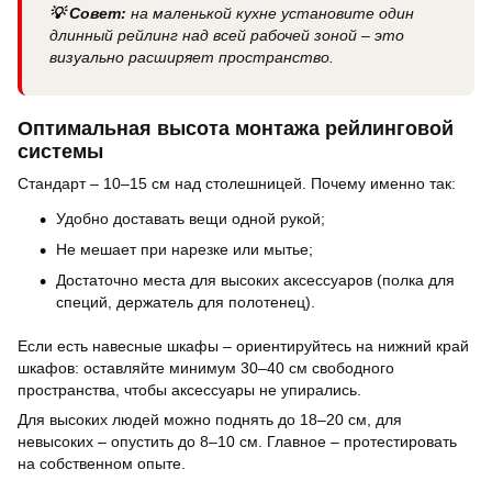
💡 Совет:
на маленькой кухне установите один
длинный рейлинг над всей рабочей зоной – это
визуально расширяет пространство.
Оптимальная высота монтажа рейлинговой
системы
Стандарт – 10–15 см над столешницей. Почему именно так:
Удобно доставать вещи одной рукой;
Не мешает при нарезке или мытье;
Достаточно места для высоких аксессуаров (полка для
специй, держатель для полотенец).
Если есть навесные шкафы – ориентируйтесь на нижний край
шкафов: оставляйте минимум 30–40 см свободного
пространства, чтобы аксессуары не упирались.
Для высоких людей можно поднять до 18–20 см, для
невысоких – опустить до 8–10 см. Главное – протестировать
на собственном опыте.