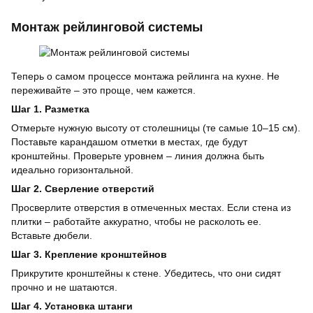
Монтаж рейлинговой системы
Теперь о самом процессе монтажа рейлинга на кухне. Не
переживайте – это проще, чем кажется.
Шаг 1. Разметка
Отмерьте нужную высоту от столешницы (те самые 10–15 см).
Поставьте карандашом отметки в местах, где будут
кронштейны. Проверьте уровнем – линия должна быть
идеально горизонтальной.
Шаг 2. Сверление отверстий
Просверлите отверстия в отмеченных местах. Если стена из
плитки – работайте аккуратно, чтобы не расколоть ее.
Вставьте дюбели.
Шаг 3. Крепление кронштейнов
Прикрутите кронштейны к стене. Убедитесь, что они сидят
прочно и не шатаются.
Шаг 4. Установка штанги