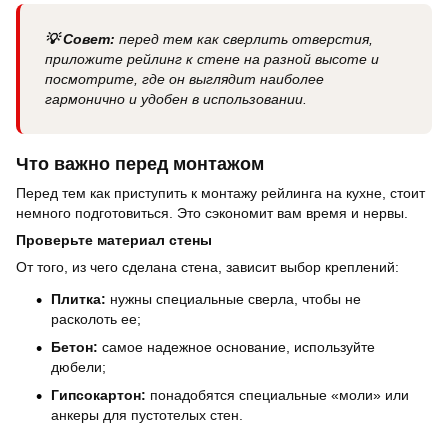
💡 Совет:
перед тем как сверлить отверстия,
приложите рейлинг к стене на разной высоте и
посмотрите, где он выглядит наиболее
гармонично и удобен в использовании.
Что важно перед монтажом
Перед тем как приступить к монтажу рейлинга на кухне, стоит
немного подготовиться. Это сэкономит вам время и нервы.
Проверьте материал стены
От того, из чего сделана стена, зависит выбор креплений:
Плитка:
нужны специальные сверла, чтобы не
расколоть ее;
Бетон:
самое надежное основание, используйте
дюбели;
Гипсокартон:
понадобятся специальные «моли» или
анкеры для пустотелых стен.