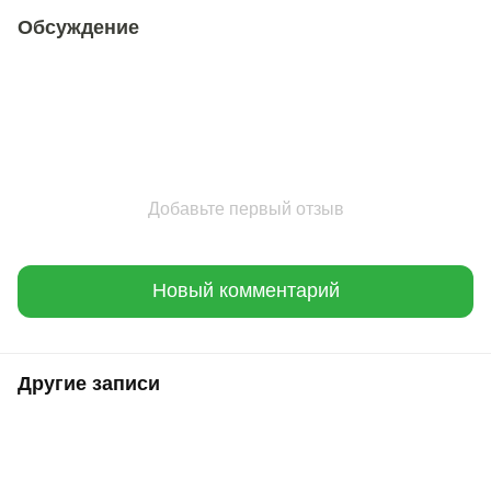
Обсуждение
Добавьте первый отзыв
Новый комментарий
Другие записи