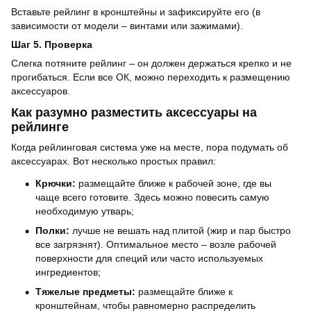
Вставьте рейлинг в кронштейны и зафиксируйте его (в
зависимости от модели – винтами или зажимами).
Шаг 5. Проверка
Слегка потяните рейлинг – он должен держаться крепко и не
прогибаться. Если все ОК, можно переходить к размещению
аксессуаров.
Как разумно разместить аксессуары на
рейлинге
Когда рейлинговая система уже на месте, пора подумать об
аксессуарах. Вот несколько простых правил:
Крючки:
размещайте ближе к рабочей зоне, где вы
чаще всего готовите. Здесь можно повесить самую
необходимую утварь;
Полки:
лучше не вешать над плитой (жир и пар быстро
все загрязнят). Оптимальное место – возле рабочей
поверхности для специй или часто используемых
ингредиентов;
Тяжелые предметы:
размещайте ближе к
кронштейнам, чтобы равномерно распределить