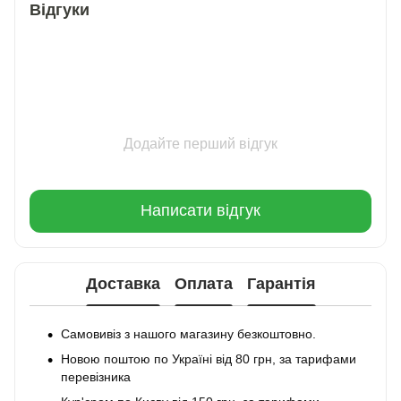
Відгуки
Додайте перший відгук
Написати відгук
Доставка
Оплата
Гарантія
Самовивіз з нашого магазину безкоштовно.
Новою поштою по Україні від 80 грн, за тарифами
перевізника