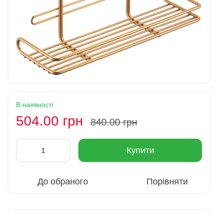
В наявності
504.00 грн
840.00 грн
Купити
До обраного
Порівняти