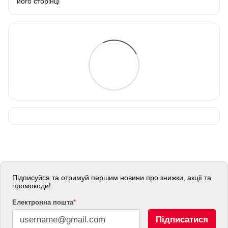
його сторінці
Підписуйся та отримуй першим новини про знижки, акції та
промокоди!
Електронна пошта
*
Підписатися