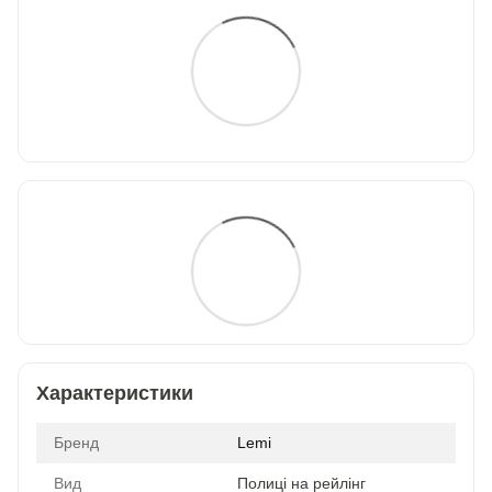
Характеристики
Бренд
Lemi
Вид
Полиці на рейлінг