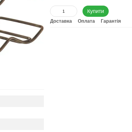
Купити
Доставка
Оплата
Гарантія