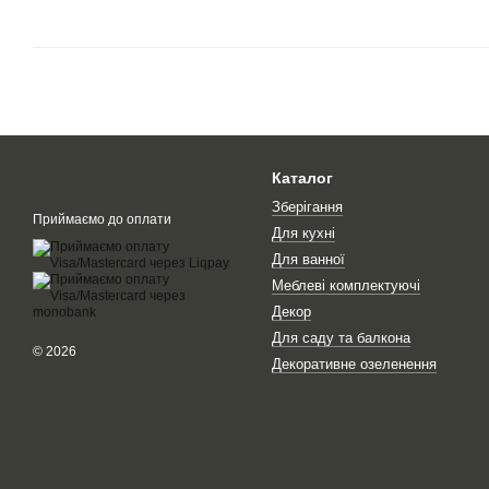
Каталог
Зберігання
Приймаємо до оплати
Для кухні
Для ванної
Меблеві комплектуючі
Декор
Для саду та балкона
© 2026
Декоративне озеленення