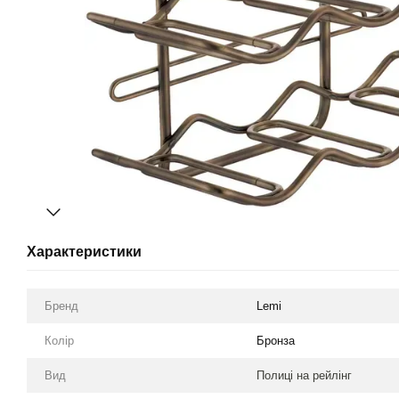
Характеристики
Бренд
Lemi
Колір
Бронза
Вид
Полиці на рейлінг