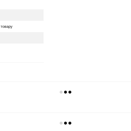
 товару