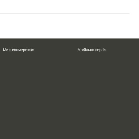
Ми в соцмережах
Мобільна версія