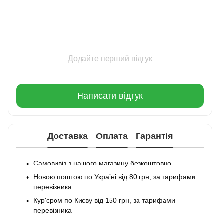
Додайте перший відгук
Написати відгук
Доставка
Оплата
Гарантія
Самовивіз з нашого магазину безкоштовно.
Новою поштою по Україні від 80 грн, за тарифами
перевізника
Кур'єром по Києву від 150 грн, за тарифами
перевізника