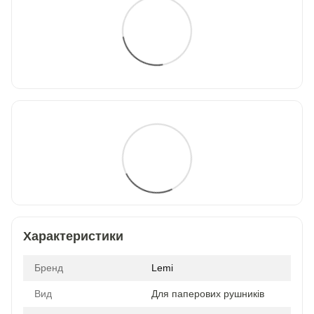
Характеристики
Бренд
Lemi
Вид
Для паперових рушників