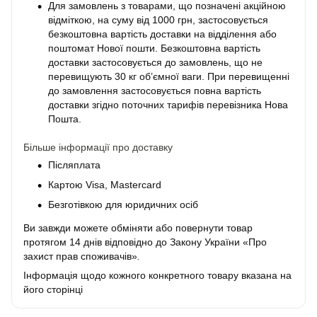
Для замовлень з товарами, що позначені акційною
відміткою, на суму від 1000 грн, застосовується
безкоштовна вартість доставки на відділення або
поштомат Нової пошти. Безкоштовна вартість
доставки застосовується до замовлень, що не
перевищують 30 кг об’ємної ваги. При перевищенні
до замовлення застосовується повна вартість
доставки згідно поточних тарифів перевізника Нова
Пошта.
Більше інформації про доставку
Післяплата
Картою Visa, Mastercard
Безготівкою для юридичних осіб
Ви завжди можете обміняти або повернути товар
протягом 14 днів відповідно до Закону України «Про
захист прав споживачів»
.
Інформація щодо кожного конкретного товару вказана на
його сторінці