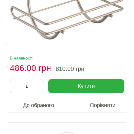
В наявності
486.00 грн
810.00 грн
Купити
До обраного
Порівняти