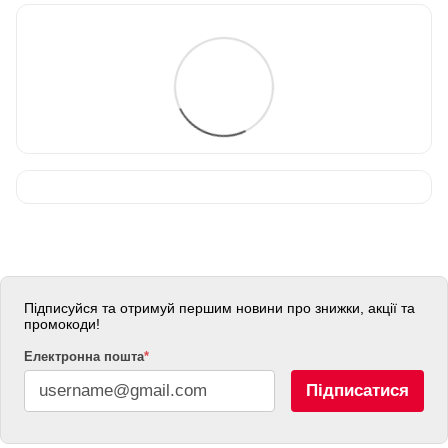
Підписуйся та отримуй першим новини про знижки, акції та
промокоди!
Електронна пошта
*
Підписатися