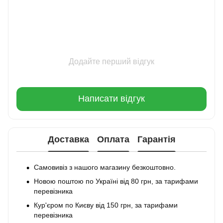
Додайте перший відгук
Написати відгук
Доставка
Оплата
Гарантія
Самовивіз з нашого магазину безкоштовно.
Новою поштою по Україні від 80 грн, за тарифами
перевізника
Кур'єром по Києву від 150 грн, за тарифами
перевізника