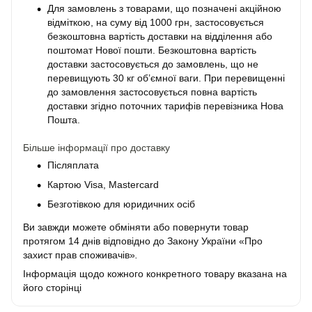
Для замовлень з товарами, що позначені акційною
відміткою, на суму від 1000 грн, застосовується
безкоштовна вартість доставки на відділення або
поштомат Нової пошти. Безкоштовна вартість
доставки застосовується до замовлень, що не
перевищують 30 кг об’ємної ваги. При перевищенні
до замовлення застосовується повна вартість
доставки згідно поточних тарифів перевізника Нова
Пошта.
Більше інформації про доставку
Післяплата
Картою Visa, Mastercard
Безготівкою для юридичних осіб
Ви завжди можете обміняти або повернути товар
протягом 14 днів відповідно до Закону України «Про
захист прав споживачів»
.
Інформація щодо кожного конкретного товару вказана на
його сторінці