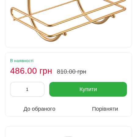
В наявності
486.00 грн
810.00 грн
Купити
До обраного
Порівняти