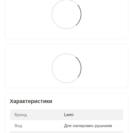
Характеристики
Бренд
Lemi
Вид
Для паперових рушників