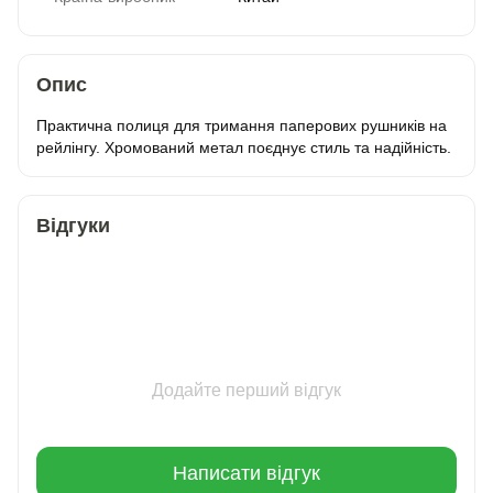
Опис
Практична полиця для тримання паперових рушників на
рейлінгу. Хромований метал поєднує стиль та надійність.
Відгуки
Додайте перший відгук
Написати відгук