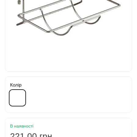
Колір
В наявності
221.00 грн