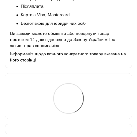
Післяплата
Картою Visa, Mastercard
Безготівкою для юридичних осіб
Ви завжди можете обміняти або повернути товар
протягом 14 днів відповідно до Закону України «Про
захист прав споживачів»
.
Інформація щодо кожного конкретного товару вказана на
його сторінці