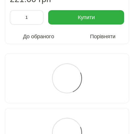
Купити
До обраного
Порівняти