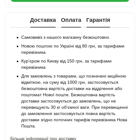
Доставка
Оплата
Гарантія
Самовивіз з нашого магазину безкоштовно.
Новою поштою по Україні від 80 грн, за тарифами
перевізника
Кур'єром по Києву від 150 грн, за тарифами
перевізника
Для замовлень з товарами, що позначені акційною
відміткою, на суму від 1000 грн, застосовується
безкоштовна вартість доставки на відділення або
поштомат Нової пошти. Безкоштовна вартість
доставки застосовується до замовлень, що не
перевищують 30 кг об’ємної ваги. При перевищенні
до замовлення застосовується повна вартість
доставки згідно поточних тарифів перевізника Нова
Пошта.
Більше інформації про доставку