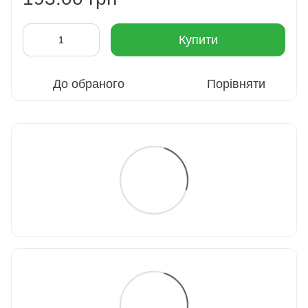
Купити
До обраного
Порівняти