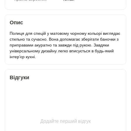
Опис
Полиця для спецій у матовому чорному кольорі виглядає
стильно та сучасно. Вона допомагає зберігати баночки з
приправами акуратно та завжди під рукою. Завдяки
універсальному дизайну легко вписується в будь-який
інтер’єр кухні.
Відгуки
Додайте перший відгук