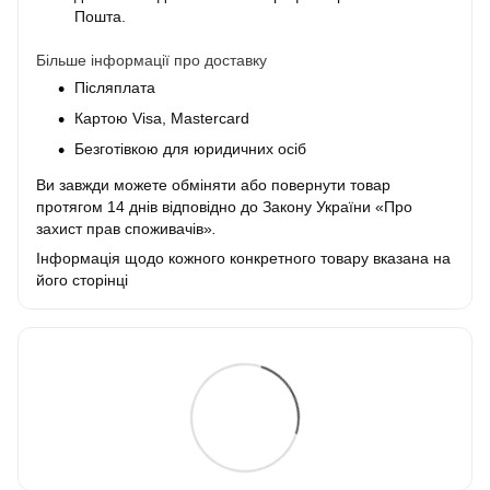
Пошта.
Більше інформації про доставку
Післяплата
Картою Visa, Mastercard
Безготівкою для юридичних осіб
Ви завжди можете обміняти або повернути товар
протягом 14 днів відповідно до Закону України «Про
захист прав споживачів»
.
Інформація щодо кожного конкретного товару вказана на
його сторінці