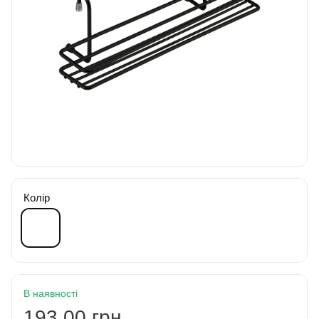
Колір
В наявності
193.00 грн