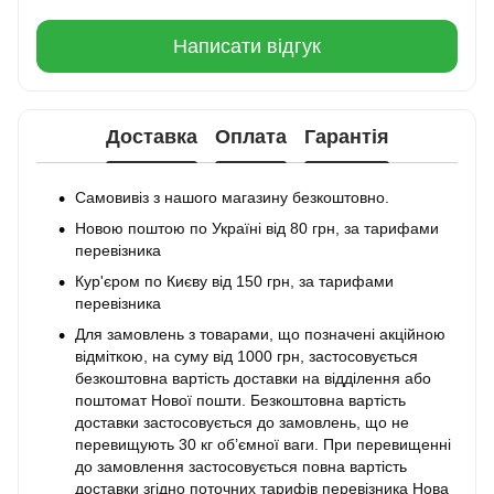
Написати відгук
Доставка
Оплата
Гарантія
Самовивіз з нашого магазину безкоштовно.
Новою поштою по Україні від 80 грн, за тарифами
перевізника
Кур'єром по Києву від 150 грн, за тарифами
перевізника
Для замовлень з товарами, що позначені акційною
відміткою, на суму від 1000 грн, застосовується
безкоштовна вартість доставки на відділення або
поштомат Нової пошти. Безкоштовна вартість
доставки застосовується до замовлень, що не
перевищують 30 кг об’ємної ваги. При перевищенні
до замовлення застосовується повна вартість
доставки згідно поточних тарифів перевізника Нова