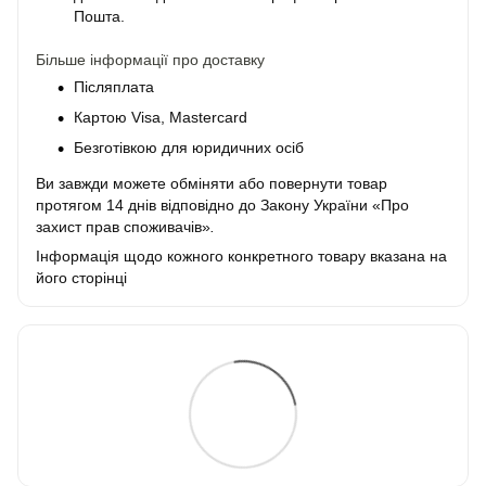
Пошта.
Більше інформації про доставку
Післяплата
Картою Visa, Mastercard
Безготівкою для юридичних осіб
Ви завжди можете обміняти або повернути товар
протягом 14 днів відповідно до Закону України «Про
захист прав споживачів»
.
Інформація щодо кожного конкретного товару вказана на
його сторінці