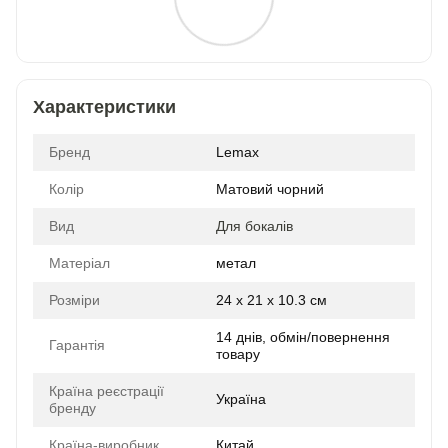
Характеристики
Бренд
Lemax
Колір
Матовий чорний
Вид
Для бокалів
Матеріал
метал
Розміри
24 x 21 x 10.3 см
14 днів, обмін/повернення
Гарантія
товару
Країна реєстрації
Україна
бренду
Країна-виробник
Китай