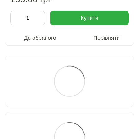
Купити
До обраного
Порівняти