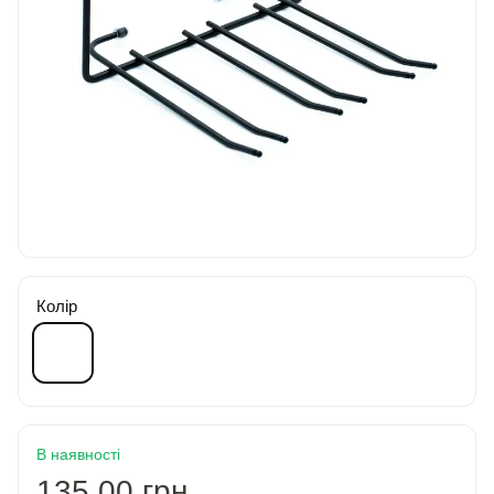
Колір
В наявності
135.00 грн