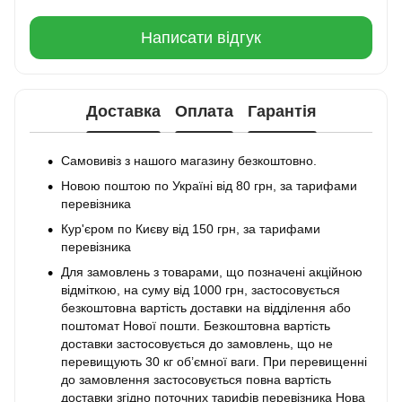
Написати відгук
Доставка
Оплата
Гарантія
Самовивіз з нашого магазину безкоштовно.
Новою поштою по Україні від 80 грн, за тарифами
перевізника
Кур'єром по Києву від 150 грн, за тарифами
перевізника
Для замовлень з товарами, що позначені акційною
відміткою, на суму від 1000 грн, застосовується
безкоштовна вартість доставки на відділення або
поштомат Нової пошти. Безкоштовна вартість
доставки застосовується до замовлень, що не
перевищують 30 кг об’ємної ваги. При перевищенні
до замовлення застосовується повна вартість
доставки згідно поточних тарифів перевізника Нова