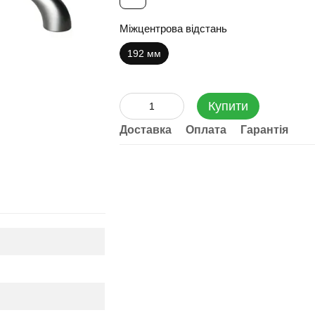
Міжцентрова відстань
192 мм
Купити
Доставка
Оплата
Гарантія