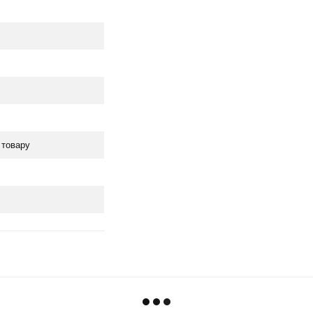
 товару