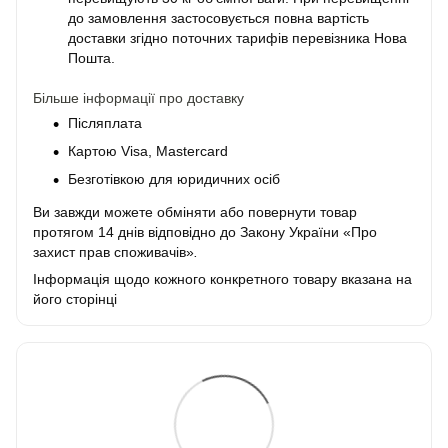
до замовлення застосовується повна вартість
доставки згідно поточних тарифів перевізника Нова
Пошта.
Більше інформації про доставку
Післяплата
Картою Visa, Mastercard
Безготівкою для юридичних осіб
Ви завжди можете обміняти або повернути товар
протягом 14 днів відповідно до Закону України «Про
захист прав споживачів»
.
Інформація щодо кожного конкретного товару вказана на
його сторінці