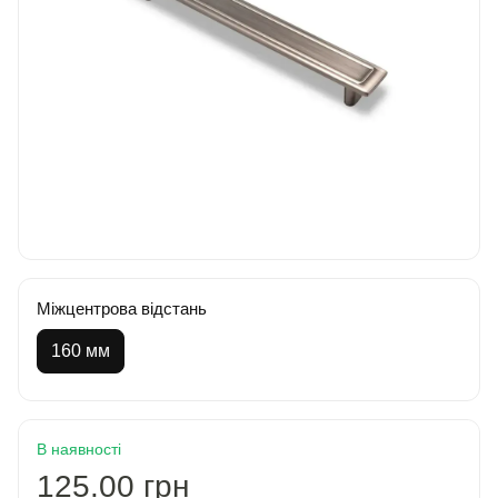
Міжцентрова відстань
160 мм
В наявності
125.00 грн