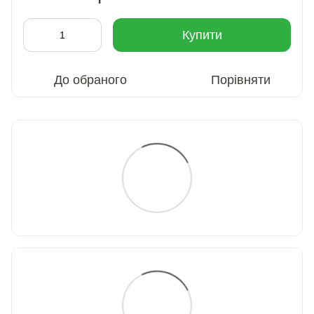
Купити
До обраного
Порівняти