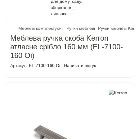
Меблеві комплектуючі
Ручки меблеві
Ручки меблеві Kerr
Меблева ручка скоба Kerron
атласне срібло 160 мм (EL-7100-
160 Oi)
Артикул:
EL-7100-160 Oi
Написати відгук