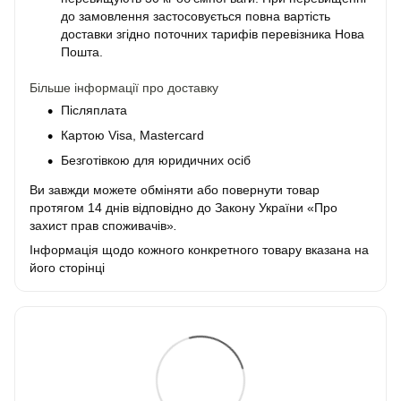
до замовлення застосовується повна вартість
доставки згідно поточних тарифів перевізника Нова
Пошта.
Більше інформації про доставку
Післяплата
Картою Visa, Mastercard
Безготівкою для юридичних осіб
Ви завжди можете обміняти або повернути товар
протягом 14 днів відповідно до Закону України «Про
захист прав споживачів»
.
Інформація щодо кожного конкретного товару вказана на
його сторінці