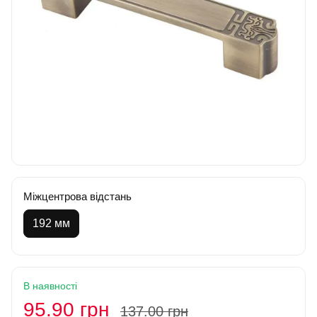
Міжцентрова відстань
192 мм
В наявності
95.90 грн
137.00 грн