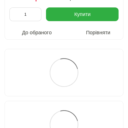
Купити
До обраного
Порівняти