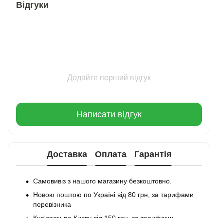
Відгуки
Додайте перший відгук
Написати відгук
Доставка
Оплата
Гарантія
Самовивіз з нашого магазину безкоштовно.
Новою поштою по Україні від 80 грн, за тарифами
перевізника