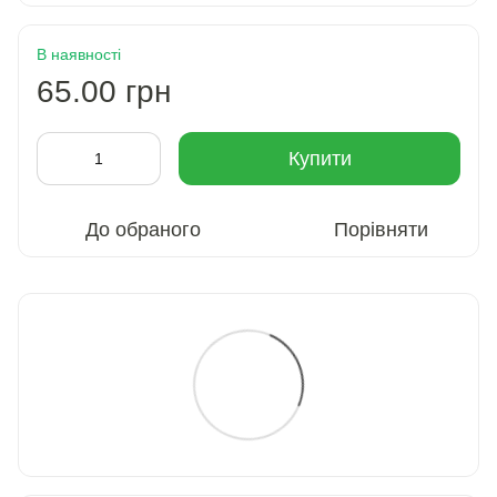
В наявності
65.00 грн
Купити
До обраного
Порівняти