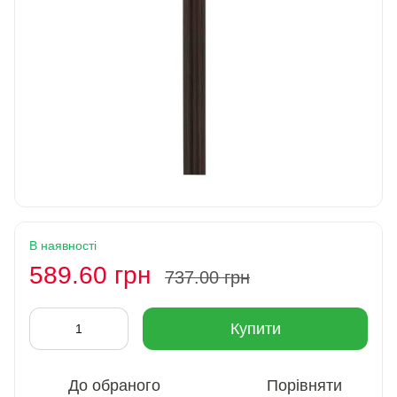
В наявності
589.60 грн
737.00 грн
Купити
До обраного
Порівняти