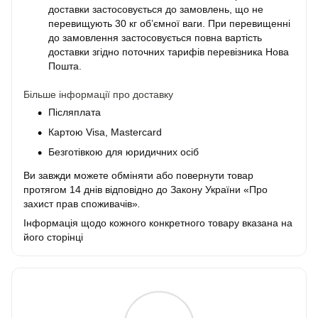
доставки застосовується до замовлень, що не
перевищують 30 кг об’ємної ваги. При перевищенні
до замовлення застосовується повна вартість
доставки згідно поточних тарифів перевізника Нова
Пошта.
Більше інформації про доставку
Післяплата
Картою Visa, Mastercard
Безготівкою для юридичних осіб
Ви завжди можете обміняти або повернути товар
протягом 14 днів відповідно до Закону України «Про
захист прав споживачів»
.
Інформація щодо кожного конкретного товару вказана на
його сторінці