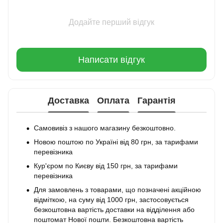
Додайте перший відгук
Написати відгук
Доставка
Оплата
Гарантія
Самовивіз з нашого магазину безкоштовно.
Новою поштою по Україні від 80 грн, за тарифами
перевізника
Кур'єром по Києву від 150 грн, за тарифами
перевізника
Для замовлень з товарами, що позначені акційною
відміткою, на суму від 1000 грн, застосовується
безкоштовна вартість доставки на відділення або
поштомат Нової пошти. Безкоштовна вартість