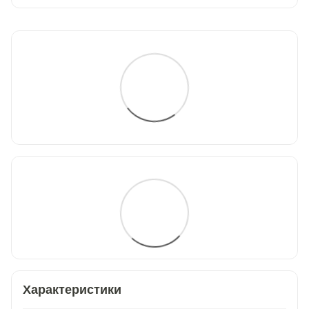
Характеристики