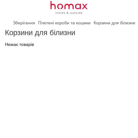
Зберігання
Плетені короби та кошики
Корзини для білизни
Корзини для білизни
Немає товарів