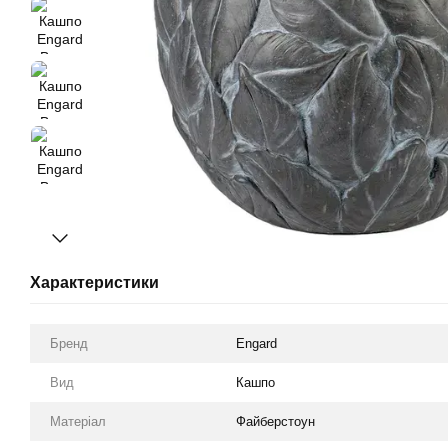
Характеристики
Бренд
Engard
Вид
Кашпо
Матеріал
Файберстоун