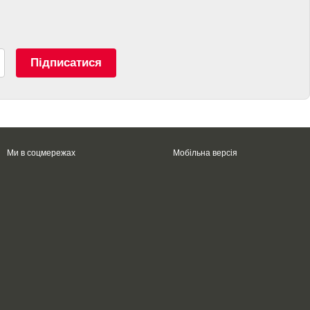
Підписатися
Ми в соцмережах
Мобільна версія