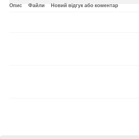
Опис
Файли
Новий відгук або коментар