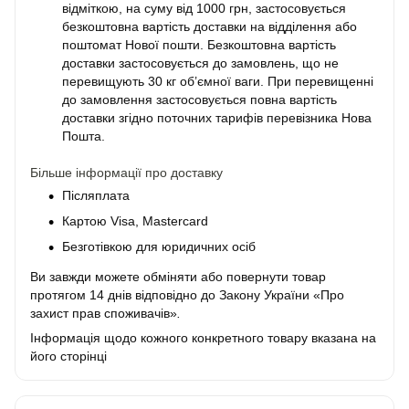
відміткою, на суму від 1000 грн, застосовується
безкоштовна вартість доставки на відділення або
поштомат Нової пошти. Безкоштовна вартість
доставки застосовується до замовлень, що не
перевищують 30 кг об’ємної ваги. При перевищенні
до замовлення застосовується повна вартість
доставки згідно поточних тарифів перевізника Нова
Пошта.
Більше інформації про доставку
Післяплата
Картою Visa, Mastercard
Безготівкою для юридичних осіб
Ви завжди можете обміняти або повернути товар
протягом 14 днів відповідно до Закону України «Про
захист прав споживачів»
.
Інформація щодо кожного конкретного товару вказана на
його сторінці