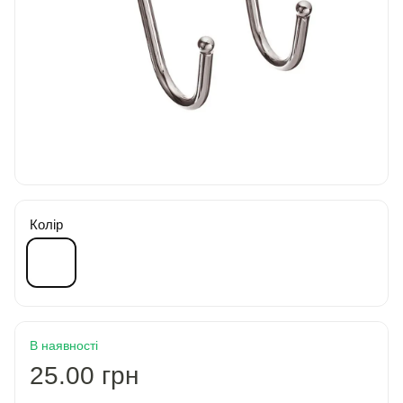
Колір
В наявності
25.00 грн