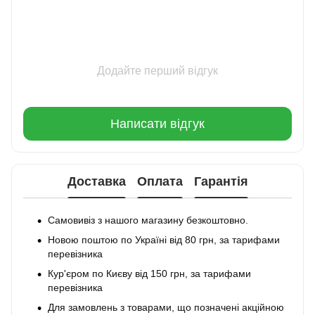
Додайте перший відгук
Написати відгук
Доставка
Оплата
Гарантія
Самовивіз з нашого магазину безкоштовно.
Новою поштою по Україні від 80 грн, за тарифами
перевізника
Кур'єром по Києву від 150 грн, за тарифами
перевізника
Для замовлень з товарами, що позначені акційною