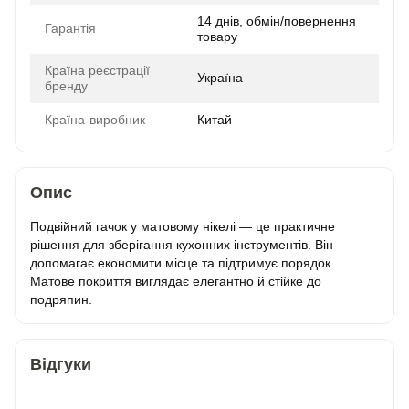
14 днів, обмін/повернення
Гарантія
товару
Країна реєстрації
Україна
бренду
Країна-виробник
Китай
Опис
Подвійний гачок у матовому нікелі — це практичне
рішення для зберігання кухонних інструментів. Він
допомагає економити місце та підтримує порядок.
Матове покриття виглядає елегантно й стійке до
подряпин.
Відгуки