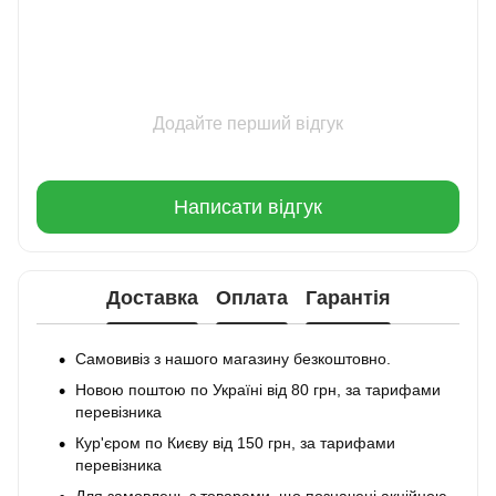
Додайте перший відгук
Написати відгук
Доставка
Оплата
Гарантія
Самовивіз з нашого магазину безкоштовно.
Новою поштою по Україні від 80 грн, за тарифами
перевізника
Кур'єром по Києву від 150 грн, за тарифами
перевізника