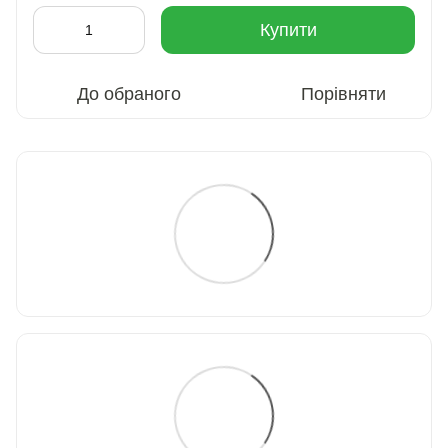
Купити
До обраного
Порівняти