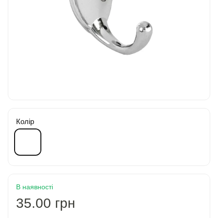
Колір
В наявності
35.00 грн