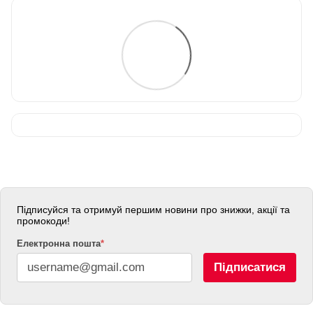
Підписуйся та отримуй першим новини про знижки, акції та
промокоди!
Електронна пошта
*
Підписатися