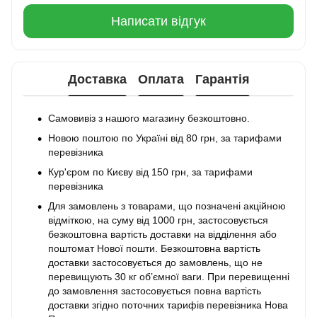
Написати відгук
Доставка
Оплата
Гарантія
Самовивіз з нашого магазину безкоштовно.
Новою поштою по Україні від 80 грн, за тарифами
перевізника
Кур'єром по Києву від 150 грн, за тарифами
перевізника
Для замовлень з товарами, що позначені акційною
відміткою, на суму від 1000 грн, застосовується
безкоштовна вартість доставки на відділення або
поштомат Нової пошти. Безкоштовна вартість
доставки застосовується до замовлень, що не
перевищують 30 кг об’ємної ваги. При перевищенні
до замовлення застосовується повна вартість
доставки згідно поточних тарифів перевізника Нова