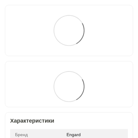
Характеристики
Бренд
Engard