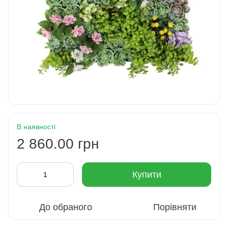
В наявності
2 860.00 грн
Купити
До обраного
Порівняти