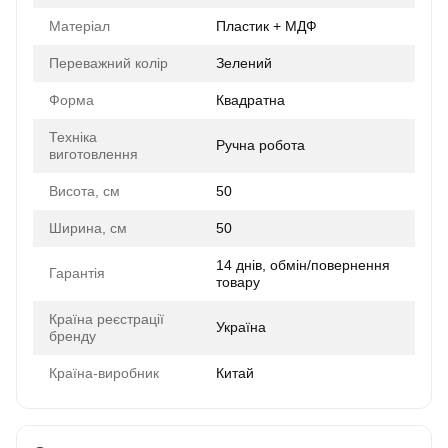
Матеріал
Пластик + МДФ
Переважний колір
Зелений
Форма
Квадратна
Техніка
Ручна робота
виготовлення
Висота, см
50
Ширина, см
50
14 днів, обмін/повернення
Гарантія
товару
Країна реєстрації
Україна
бренду
Країна-виробник
Китай