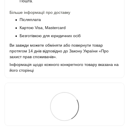
Пошта.
Більше інформації про доставку
Післяплата
Картою Visa, Mastercard
Безготівкою для юридичних осіб
Ви завжди можете обміняти або повернути товар
протягом 14 днів відповідно до Закону України «Про
захист прав споживачів»
.
Інформація щодо кожного конкретного товару вказана на
його сторінці