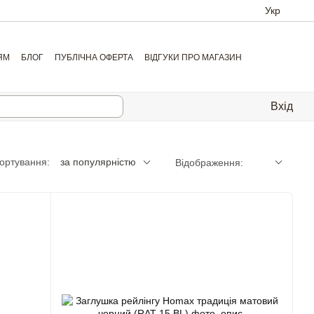
Укр
ЯМ
БЛОГ
ПУБЛІЧНА ОФЕРТА
ВІДГУКИ ПРО МАГАЗИН
Вхід
ортування:
за популярністю
Відображення: