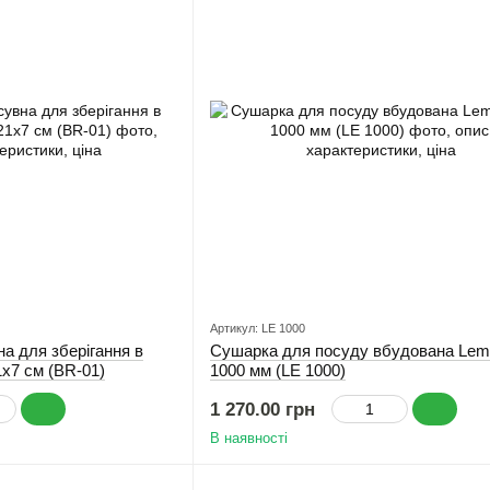
Артикул: LE 1000
а для зберігання в
Сушарка для посуду вбудована Lem
х7 см (BR-01)
1000 мм (LE 1000)
1 270.00 грн
В наявності