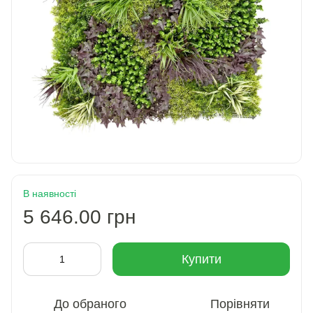
В наявності
5 646.00 грн
Купити
До обраного
Порівняти