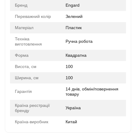
Бренд
Engard
Переважний колір
Зелений
Матеріал
Пластик
Техніка
Ручна робота
виготовлення
Форма
Квадратна
Висота, см
100
Ширина, см
100
14 днів, обмін/повернення
Гарантія
товару
Країна реєстрації
Україна
бренду
Країна-виробник
Китай