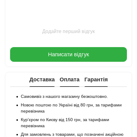
Додайте перший відгук
Написати відгук
Доставка
Оплата
Гарантія
Самовивіз з нашого магазину безкоштовно.
Новою поштою по Україні від 80 грн, за тарифами
перевізника
Кур'єром по Києву від 150 грн, за тарифами
перевізника
Для замовлень з товарами, що позначені акційною