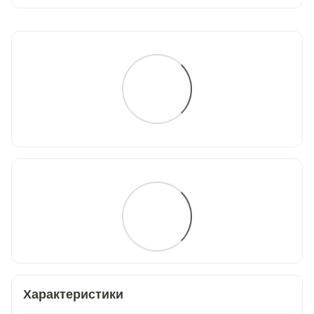
Характеристики