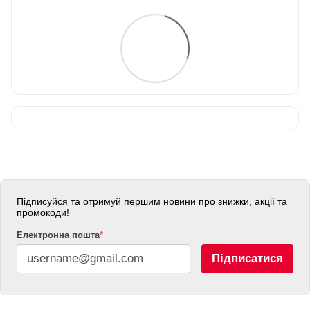
Підписуйся та отримуй першим новини про знижки, акції та
промокоди!
Електронна пошта
*
Підписатися