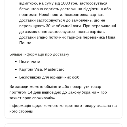
відміткою, на суму від 1000 грн, застосовується
безкоштовна вартість доставки на відділення або
поштомат Нової пошти. Безкоштовна вартість
доставки застосовується до замовлень, що не
перевищують 30 кг об’ємної ваги. При перевищенні
до замовлення застосовується повна вартість
доставки згідно поточних тарифів перевізника Нова
Пошта.
Більше інформації про доставку
Післяплата
Картою Visa, Mastercard
Безготівкою для юридичних осіб
Ви завжди можете обміняти або повернути товар
протягом 14 днів відповідно до Закону України «Про
захист прав споживачів»
.
Інформація щодо кожного конкретного товару вказана на
його сторінці