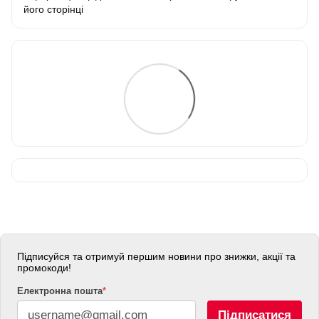
його сторінці
Підписуйся та отримуй першим новини про знижки, акції та
промокоди!
Електронна пошта
*
Підписатися