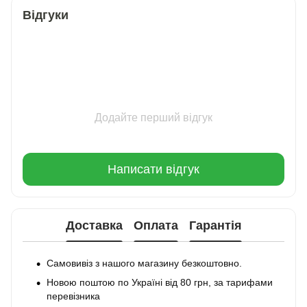
Відгуки
Додайте перший відгук
Написати відгук
Доставка
Оплата
Гарантія
Самовивіз з нашого магазину безкоштовно.
Новою поштою по Україні від 80 грн, за тарифами
перевізника