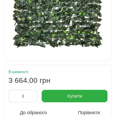
В наявності
3 664.00 грн
Купити
До обраного
Порівняти