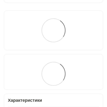
Характеристики