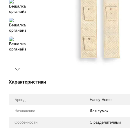
Характеристики
Бренд
Handy Home
Назначение
Для сумок
Особенности
С разделителями