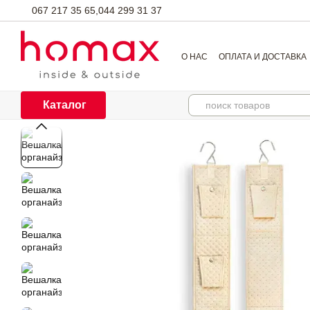
Перейти к основному контенту
067 217 35 65,
044 299 31 37
О НАС
ОПЛАТА И ДОСТАВКА
Каталог