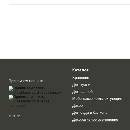
Каталог
Хранение
Принимаем к оплате
Для кухни
Для ванной
Мебельные комплектующие
Декор
Для сада и балкона
© 2026
Декоративное озеленение