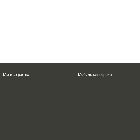
Мы в соцсетях
Мобильная версия