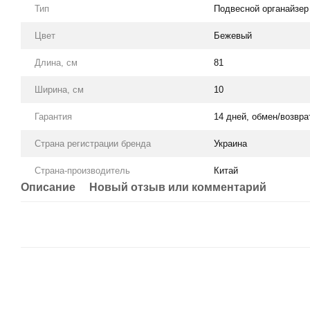
Тип
Подвесной органайзер
Цвет
Бежевый
Длина, см
81
Ширина, см
10
Гарантия
14 дней, обмен/возвра
Страна регистрации бренда
Украина
Страна-производитель
Китай
Описание
Новый отзыв или комментарий