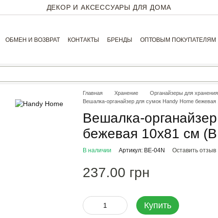
ДЕКОР И АКСЕССУАРЫ ДЛЯ ДОМА
ОБМЕН И ВОЗВРАТ
КОНТАКТЫ
БРЕНДЫ
ОПТОВЫМ ПОКУПАТЕЛЯМ
Главная
Хранение
Органайзеры для хранени
Вешалка-органайзер для сумок Handy Home бежевая 
Вешалка-органайзер
бежевая 10х81 см (B
В наличии
Артикул: BE-04N
Оставить отзыв
237.00 грн
Купить