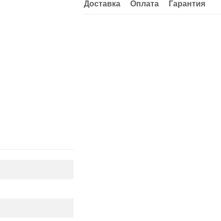
Доставка
Оплата
Гарантия