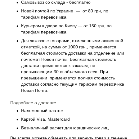
Самовывоз со склада - бесплатно
Новой почтой по Украине — от 80 грн, по
тарифам перевозчика
Курьером к двери по Киеву — от 150 грн, по
тарифам перевозчика
Для заказов с товарами, отмеченными акционной
отметкой, на сумму от 1000 грн., применяется
бесплатная стоимость доставки на отделение или
почтомат Новой почты. Бесплатная стоимость
доставки применяется к заказам, не
превышающим 30 кг объемного веса. При
превышении применяется полная стоимость
доставки согласно текущим тарифам перевозчика
Новая Почта.
Подробнее о доставке
Наложенный платеж
Картой Visa, Mastercard
Безналичный расчет для юридических лиц
Вы всегда можете обменять или вернуть товар в течение