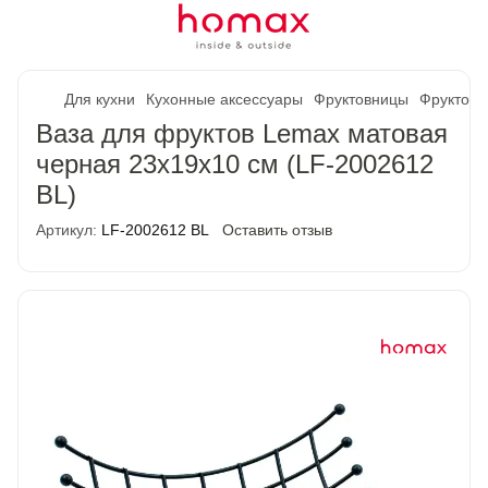
Для кухни
Кухонные аксессуары
Фруктовницы
Фруктов
Ваза для фруктов Lemax матовая
черная 23x19x10 см (LF-2002612
BL)
Артикул:
LF-2002612 BL
Оставить отзыв