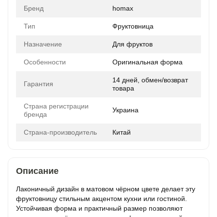
Бренд
homax
Тип
Фруктовница
Назначение
Для фруктов
Особенности
Оригинальная форма
14 дней, обмен/возврат
Гарантия
товара
Страна регистрации
Украина
бренда
Страна-производитель
Китай
Описание
Лаконичный дизайн в матовом чёрном цвете делает эту
фруктовницу стильным акцентом кухни или гостиной.
Устойчивая форма и практичный размер позволяют