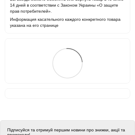
14 дней в соответствии с Законом Украины «О защите
прав потребителей».
Информация касательного каждого конкретного товара
указана на его странице
Підписуйся та отримуй першим новини про знижки, акції та
промокоди!