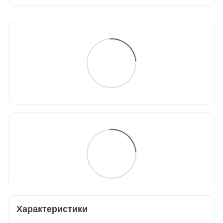
Характеристики