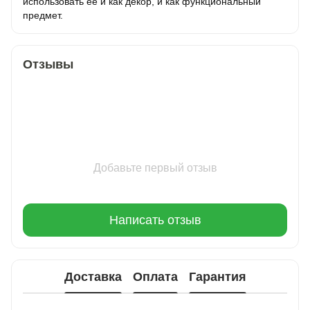
использовать её и как декор, и как функциональный
предмет.
Отзывы
Добавьте первый отзыв
Написать отзыв
Доставка
Оплата
Гарантия