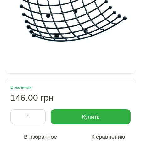
В наличии
146.00 грн
Купить
В избранное
К сравнению