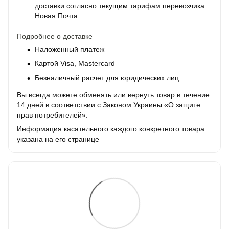
доставки согласно текущим тарифам перевозчика
Новая Почта.
Подробнее о доставке
Наложенный платеж
Картой Visa, Mastercard
Безналичный расчет для юридических лиц
Вы всегда можете обменять или вернуть товар в течение
14 дней в соответствии с Законом Украины «О защите
прав потребителей».
Информация касательного каждого конкретного товара
указана на его странице