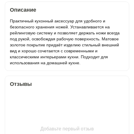
Описание
Практичный кухонный аксессуар для удобного и
безопасного хранения ножей. Устанавливается на
рейлинговую систему и позволяет держать ножи всегда
под рукой, освобождая рабочую поверхность. Матовое
золотое покрытие придаёт изделию стильный внешний
вид и хорошо сочетается с современными и
классическими интерьерами кухни. Подходит для
использования на домашней кухне.
Отзывы
Добавьте первый отзыв