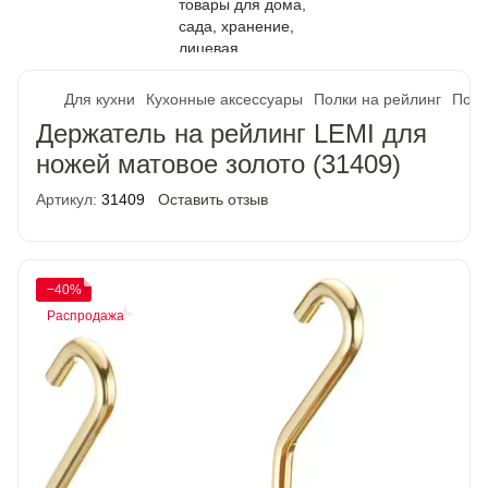
Для кухни
Кухонные аксессуары
Полки на рейлинг
Полк
Держатель на рейлинг LEMI для
ножей матовое золото (31409)
Артикул:
31409
Оставить отзыв
−40%
Распродажа