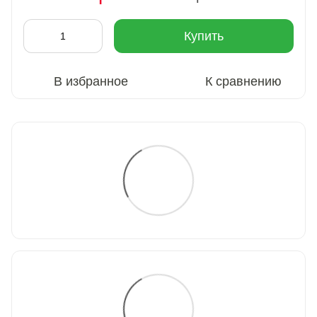
Купить
В избранное
К сравнению