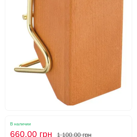
В наличии
660.00 грн
1 100.00 грн