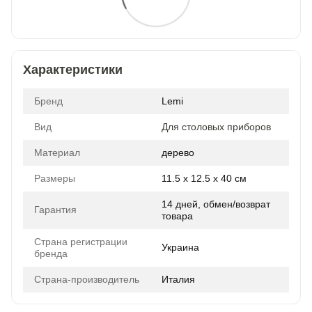
Характеристики
Бренд
Lemi
Вид
Для столовых приборов
Материал
дерево
Размеры
11.5 x 12.5 x 40 см
14 дней, обмен/возврат
Гарантия
товара
Страна регистрации
Украина
бренда
Страна-производитель
Италия