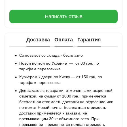
Написать отзыв
Доставка
Оплата
Гарантия
Самовывоз со склада - бесплатно
Новой почтой по Украине — от 80 грн, по
тарифам перевозчика
Курьером к двери по Киеву — от 150 грн, по
тарифам перевозчика
Для заказов с товарами, отмеченными акционной
отметкой, на сумму от 1000 грн., применяется
бесплатная стоимость доставки на отделение или
почтомат Новой почты. Бесплатная стоимость
доставки применяется к заказам, не
превышающим 30 кг объемного веса. При
превышении применяется полная стоимость