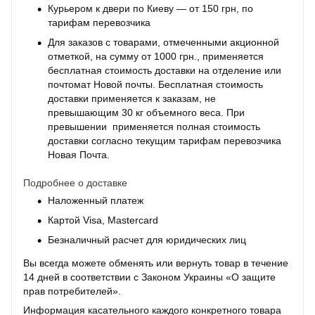
Курьером к двери по Киеву — от 150 грн, по
тарифам перевозчика
Для заказов с товарами, отмеченными акционной
отметкой, на сумму от 1000 грн., применяется
бесплатная стоимость доставки на отделение или
почтомат Новой почты. Бесплатная стоимость
доставки применяется к заказам, не
превышающим 30 кг объемного веса. При
превышении применяется полная стоимость
доставки согласно текущим тарифам перевозчика
Новая Почта.
Подробнее о доставке
Наложенный платеж
Картой Visa, Mastercard
Безналичный расчет для юридических лиц
Вы всегда можете обменять или вернуть товар в течение
14 дней в соответствии с Законом Украины «О защите
прав потребителей».
Информация касательного каждого конкретного товара