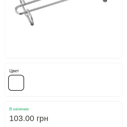
Цвет
В наличии
103.00 грн