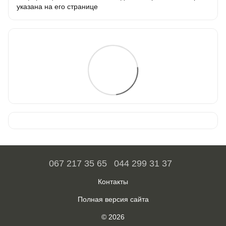
указана на его странице
067 217 35 65
044 299 31 37
Контакты
Полная версия сайта
© 2026