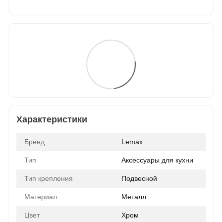
Характеристики
Бренд
Lemax
Тип
Аксессуары для кухни
Тип крепления
Подвесной
Материал
Металл
Цвет
Хром