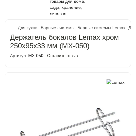
Для кухни
Барные системы
Барные системы Lemax
Дер
Держатель бокалов Lemax хром
250х95х33 мм (MX-050)
Артикул:
MX-050
Оставить отзыв