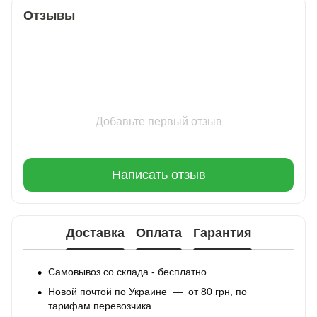
Отзывы
Добавьте первый отзыв
Написать отзыв
Доставка
Оплата
Гарантия
Самовывоз со склада - бесплатно
Новой почтой по Украине — от 80 грн, по
тарифам перевозчика