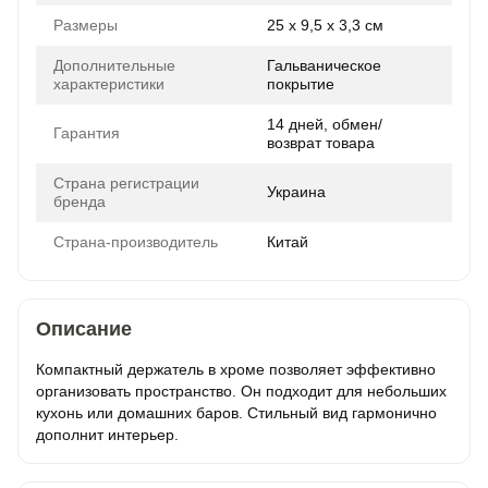
Размеры
25 x 9,5 x 3,3 см
Дополнительные
Гальваническое
характеристики
покрытие
14 дней, обмен/
Гарантия
возврат товара
Страна регистрации
Украина
бренда
Страна-производитель
Китай
Описание
Компактный держатель в хроме позволяет эффективно
организовать пространство. Он подходит для небольших
кухонь или домашних баров. Стильный вид гармонично
дополнит интерьер.