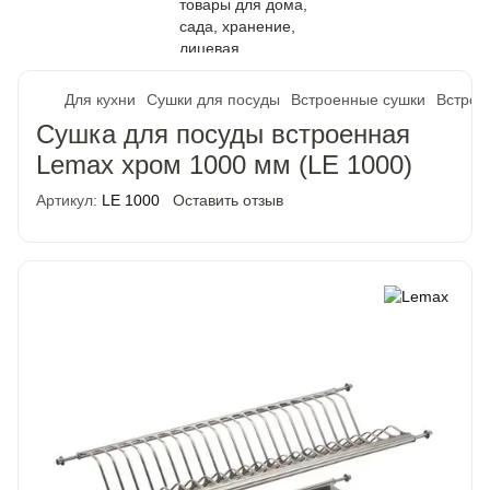
Для кухни
Сушки для посуды
Встроенные сушки
Встрое
Сушка для посуды встроенная
Lemax хром 1000 мм (LE 1000)
Артикул:
LE 1000
Оставить отзыв