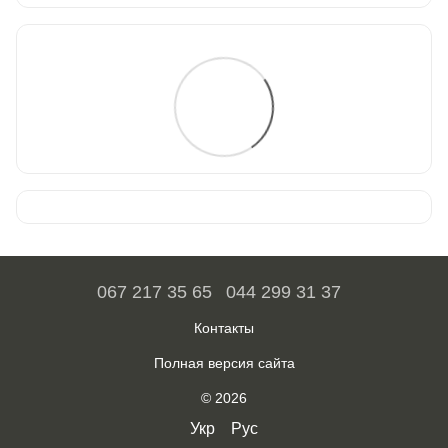
067 217 35 65
044 299 31 37
Контакты
Полная версия сайта
© 2026
Укр
Рус