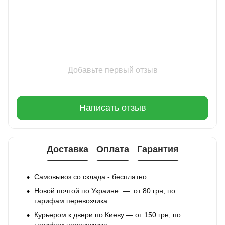
Добавьте первый отзыв
Написать отзыв
Доставка
Оплата
Гарантия
Самовывоз со склада - бесплатно
Новой почтой по Украине — от 80 грн, по
тарифам перевозчика
Курьером к двери по Киеву — от 150 грн, по