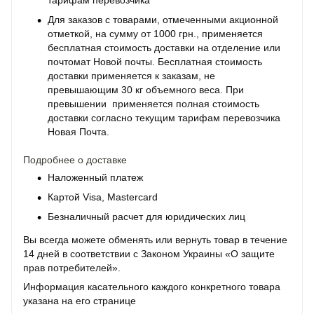
тарифам перевозчика
Для заказов с товарами, отмеченными акционной
отметкой, на сумму от 1000 грн., применяется
бесплатная стоимость доставки на отделение или
почтомат Новой почты. Бесплатная стоимость
доставки применяется к заказам, не
превышающим 30 кг объемного веса. При
превышении применяется полная стоимость
доставки согласно текущим тарифам перевозчика
Новая Почта.
Подробнее о доставке
Наложенный платеж
Картой Visa, Mastercard
Безналичный расчет для юридических лиц
Вы всегда можете обменять или вернуть товар в течение
14 дней в соответствии с Законом Украины «О защите
прав потребителей».
Информация касательного каждого конкретного товара
указана на его странице