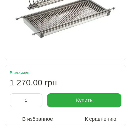
В наличии
1 270.00 грн
Купить
В избранное
К сравнению