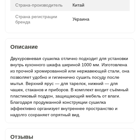
Страна-производитель
Китай
Страна регистрации
Украина
бренда
Описание
Двухуровневая сушилка отлично подходит для установки
внутрь кухонного шкафа шириной 1000 мм. Изготовлена
из прочной хромированной или нержавеющей стали, она
позволяет удобно и гигиенично сушить посуду после
мытья. Верхний ярус — для тарелок, нижний — для
чашек, стаканов и приборов. В комплект входит съёмный
пластиковый поддон, защищающий мебель от влаги.
Благодаря продуманной конструкции сушилка
эффективно организует внутреннее пространство и
надолго сохраняет опрятный вид.
Отзывы