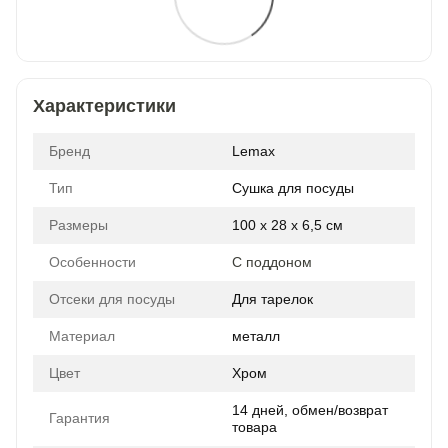
Характеристики
Бренд
Lemax
Тип
Сушка для посуды
Размеры
100 x 28 x 6,5 см
Особенности
С поддоном
Отсеки для посуды
Для тарелок
Материал
металл
Цвет
Хром
14 дней, обмен/возврат
Гарантия
товара