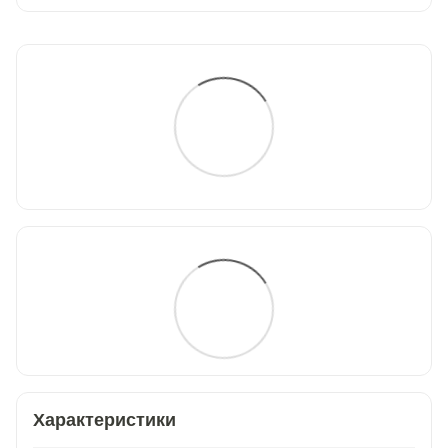
Характеристики