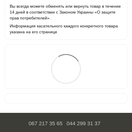
Вы всегда можете обменять или вернуть товар в течение
14 дней в соответствии с Законом Украины «О защите
прав потребителей».
Информация касательного каждого конкретного товара
указана на его странице
067 217 35 65
044 299 31 37