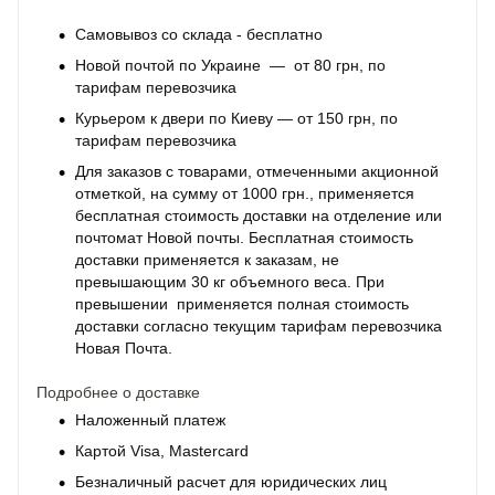
Самовывоз со склада - бесплатно
Новой почтой по Украине — от 80 грн, по
тарифам перевозчика
Курьером к двери по Киеву — от 150 грн, по
тарифам перевозчика
Для заказов с товарами, отмеченными акционной
отметкой, на сумму от 1000 грн., применяется
бесплатная стоимость доставки на отделение или
почтомат Новой почты. Бесплатная стоимость
доставки применяется к заказам, не
превышающим 30 кг объемного веса. При
превышении применяется полная стоимость
доставки согласно текущим тарифам перевозчика
Новая Почта.
Подробнее о доставке
Наложенный платеж
Картой Visa, Mastercard
Безналичный расчет для юридических лиц