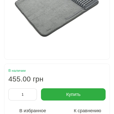
В наличии
455.00 грн
Купить
В избранное
К сравнению