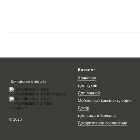
Каталог
Хранение
Принимаем к оплате
Для кухни
Для ванной
Мебельные комплектующие
Декор
Для сада и балкона
© 2026
Декоративное озеленение