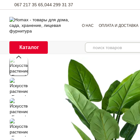
Перейти к основному контенту
067 217 35 65,
044 299 31 37
О НАС
ОПЛАТА И ДОСТАВКА
Каталог