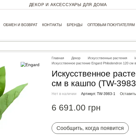
ДЕКОР И АКСЕССУАРЫ ДЛЯ ДОМА
ОБМЕН И ВОЗВРАТ
КОНТАКТЫ
БРЕНДЫ
ОПТОВЫМ ПОКУПАТЕЛЯМ
Главная
Декор
Искусственные растения
Искуcственное растение Engard Philodendron 120 cм 
Искуcственное расте
cм в кашпо (TW-3983
Нет в наличии
Артикул: TW-3983-1
Оставить
6 691.00 грн
Сообщить, когда появится