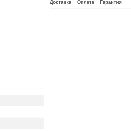
Доставка
Оплата
Гарантия