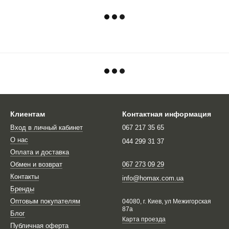
Клиентам
Контактная информация
Вход в личный кабинет
067 217 35 65
О нас
044 299 31 37
Оплата и доставка
Обмен и возврат
067 273 09 29
Контакты
info@homax.com.ua
Бренды
Оптовым покупателям
04080, г. Киев, ул Межигорская
87а
Блог
Карта проезда
Публичная оферта