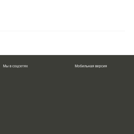
Мы в соцсетях
Мобильная версия