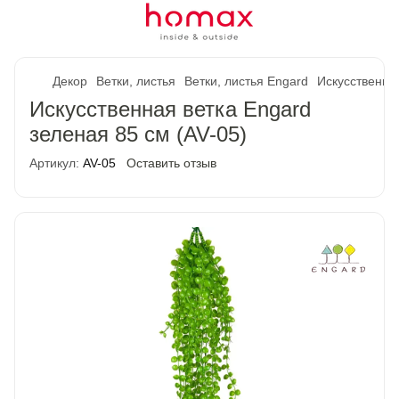
Декор
Ветки, листья
Ветки, листья Engard
Искусственная
Искусственная ветка Engard
зеленая 85 cм (AV-05)
Артикул:
AV-05
Оставить отзыв