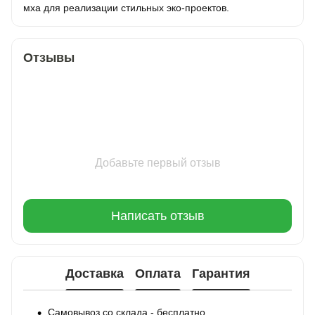
мха для реализации стильных эко-проектов.
Отзывы
Добавьте первый отзыв
Написать отзыв
Доставка
Оплата
Гарантия
Самовывоз со склада - бесплатно