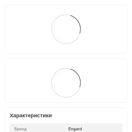
Характеристики
Бренд
Engard