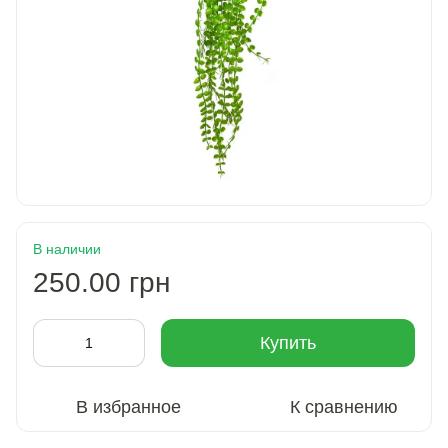
В наличии
250.00 грн
Купить
В избранное
К сравнению