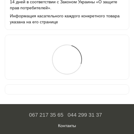
14 дней в соответствии с Законом Украины «О защите
прав потребителей».
Информация касательного каждого конкретного товара
указана на его странице
067 217 35 65
044 299 31 37
Контакты