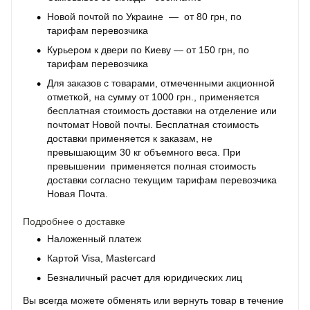
Новой почтой по Украине — от 80 грн, по
тарифам перевозчика
Курьером к двери по Киеву — от 150 грн, по
тарифам перевозчика
Для заказов с товарами, отмеченными акционной
отметкой, на сумму от 1000 грн., применяется
бесплатная стоимость доставки на отделение или
почтомат Новой почты. Бесплатная стоимость
доставки применяется к заказам, не
превышающим 30 кг объемного веса. При
превышении применяется полная стоимость
доставки согласно текущим тарифам перевозчика
Новая Почта.
Подробнее о доставке
Наложенный платеж
Картой Visa, Mastercard
Безналичный расчет для юридических лиц
Вы всегда можете обменять или вернуть товар в течение