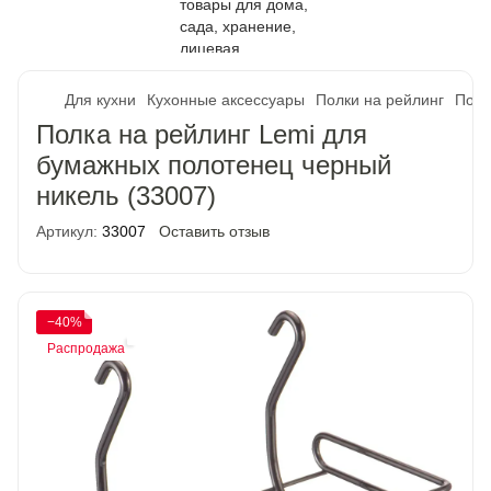
Для кухни
Кухонные аксессуары
Полки на рейлинг
Полк
Полка на рейлинг Lemi для
бумажных полотенец черный
никель (33007)
Артикул:
33007
Оставить отзыв
−40%
Распродажа