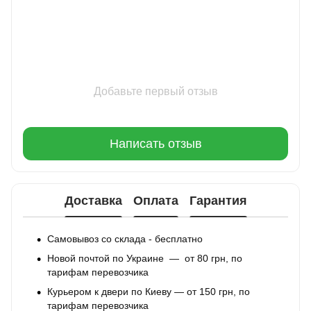
Добавьте первый отзыв
Написать отзыв
Доставка
Оплата
Гарантия
Самовывоз со склада - бесплатно
Новой почтой по Украине — от 80 грн, по
тарифам перевозчика
Курьером к двери по Киеву — от 150 грн, по
тарифам перевозчика