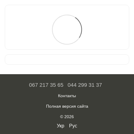
067 217 35 65
044 299 31 37
Контакты
Полная версия сайта
© 2026
Укр
Рус