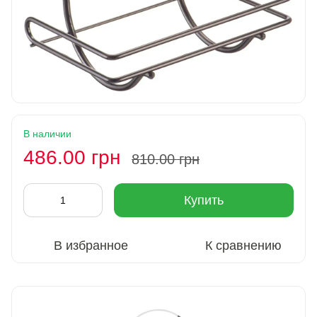
В наличии
486.00 грн
810.00 грн
Купить
В избранное
К сравнению