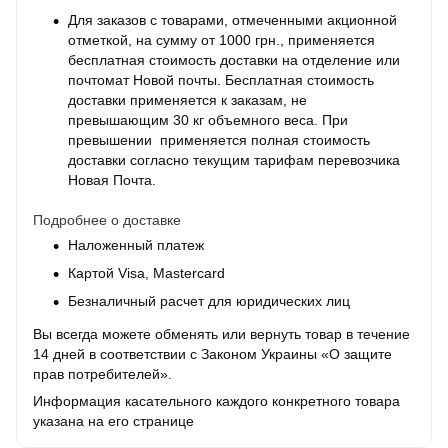
Для заказов с товарами, отмеченными акционной
отметкой, на сумму от 1000 грн., применяется
бесплатная стоимость доставки на отделение или
почтомат Новой почты. Бесплатная стоимость
доставки применяется к заказам, не
превышающим 30 кг объемного веса. При
превышении применяется полная стоимость
доставки согласно текущим тарифам перевозчика
Новая Почта.
Подробнее о доставке
Наложенный платеж
Картой Visa, Mastercard
Безналичный расчет для юридических лиц
Вы всегда можете обменять или вернуть товар в течение
14 дней в соответствии с Законом Украины «О защите
прав потребителей».
Информация касательного каждого конкретного товара
указана на его странице