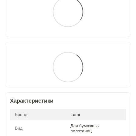
Характеристики
Бренд
Lemi
Для бумажных
Вид
полотенец