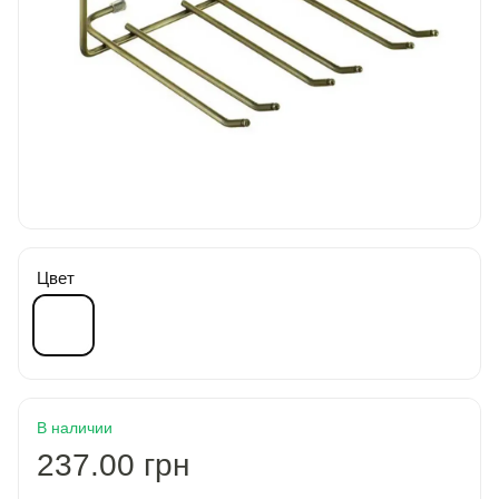
Цвет
В наличии
237.00 грн