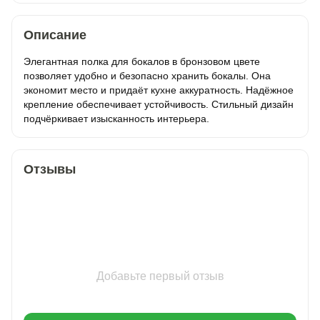
Описание
Элегантная полка для бокалов в бронзовом цвете
позволяет удобно и безопасно хранить бокалы. Она
экономит место и придаёт кухне аккуратность. Надёжное
крепление обеспечивает устойчивость. Стильный дизайн
подчёркивает изысканность интерьера.
Отзывы
Добавьте первый отзыв