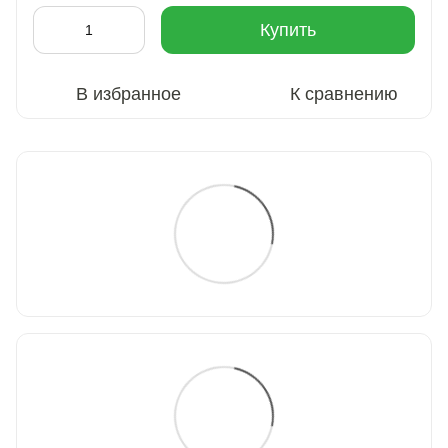
Купить
В избранное
К сравнению