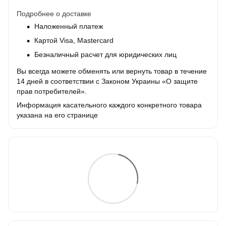
Подробнее о доставке
Наложенный платеж
Картой Visa, Mastercard
Безналичный расчет для юридических лиц
Вы всегда можете обменять или вернуть товар в течение
14 дней в соответствии с Законом Украины «О защите
прав потребителей».
Информация касательного каждого конкретного товара
указана на его странице