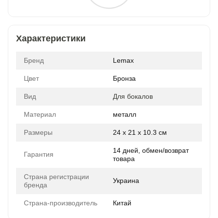
Характеристики
Бренд
Lemax
Цвет
Бронза
Вид
Для бокалов
Материал
металл
Размеры
24 x 21 x 10.3 см
14 дней, обмен/возврат
Гарантия
товара
Страна регистрации
Украина
бренда
Страна-производитель
Китай