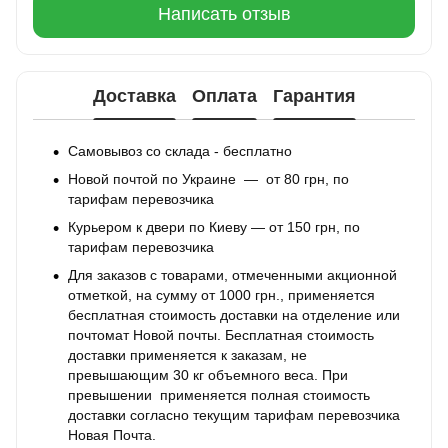
Написать отзыв
Доставка
Оплата
Гарантия
Самовывоз со склада - бесплатно
Новой почтой по Украине — от 80 грн, по
тарифам перевозчика
Курьером к двери по Киеву — от 150 грн, по
тарифам перевозчика
Для заказов с товарами, отмеченными акционной
отметкой, на сумму от 1000 грн., применяется
бесплатная стоимость доставки на отделение или
почтомат Новой почты. Бесплатная стоимость
доставки применяется к заказам, не
превышающим 30 кг объемного веса. При
превышении применяется полная стоимость
доставки согласно текущим тарифам перевозчика
Новая Почта.