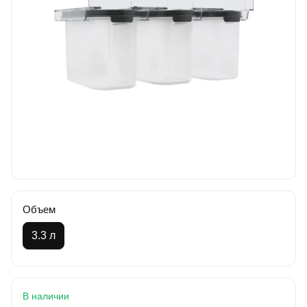
Объем
3.3 л
В наличии