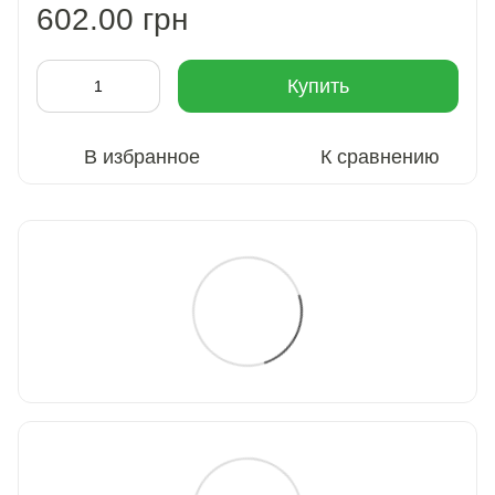
602.00 грн
Купить
В избранное
К сравнению