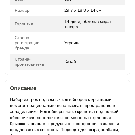
Размер
29.7 x 18.8 x 14 см
14 дней, обмен/возврат
Гарантия
товара
Страна
регистрации
Украина
бренда
Страна-
Китай
производитель
Описание
Набор из трех подвесных контейнеров с крышками
помогает рационально использовать пространство в
холодильнике. Контейнеры легко крепятся под полкой,
обеспечивая дополнительное место для хранения.
Крышка защищает продукты от посторонних запахов и
продлевает их свежесть. Подходят для сыра, колбасы,