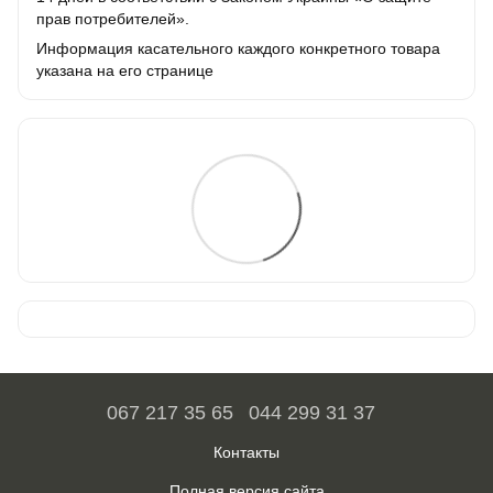
прав потребителей».
Информация касательного каждого конкретного товара
указана на его странице
067 217 35 65
044 299 31 37
Контакты
Полная версия сайта