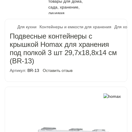
Для кухни
Контейнеры и емкости для хранения
Для хол
Подвесные контейнеры с
крышкой Homax для хранения
под полкой 3 шт 29,7х18,8х14 см
(BR-13)
Артикул:
BR-13
Оставить отзыв