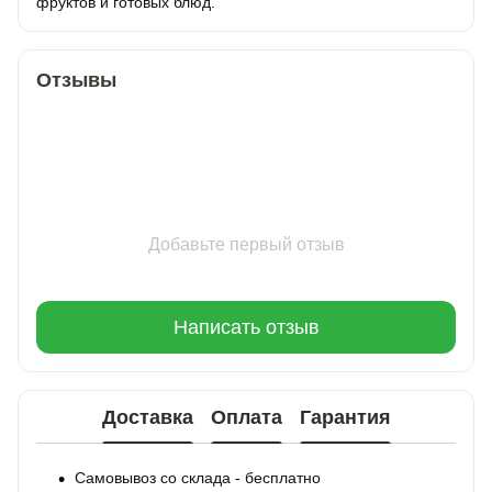
фруктов и готовых блюд.
Отзывы
Добавьте первый отзыв
Написать отзыв
Доставка
Оплата
Гарантия
Самовывоз со склада - бесплатно