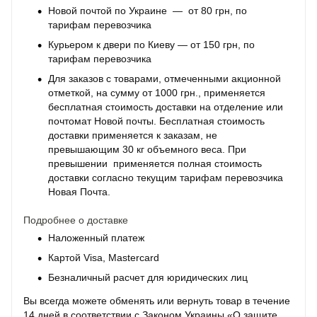
Новой почтой по Украине — от 80 грн, по
тарифам перевозчика
Курьером к двери по Киеву — от 150 грн, по
тарифам перевозчика
Для заказов с товарами, отмеченными акционной
отметкой, на сумму от 1000 грн., применяется
бесплатная стоимость доставки на отделение или
почтомат Новой почты. Бесплатная стоимость
доставки применяется к заказам, не
превышающим 30 кг объемного веса. При
превышении применяется полная стоимость
доставки согласно текущим тарифам перевозчика
Новая Почта.
Подробнее о доставке
Наложенный платеж
Картой Visa, Mastercard
Безналичный расчет для юридических лиц
Вы всегда можете обменять или вернуть товар в течение
14 дней в соответствии с Законом Украины «О защите