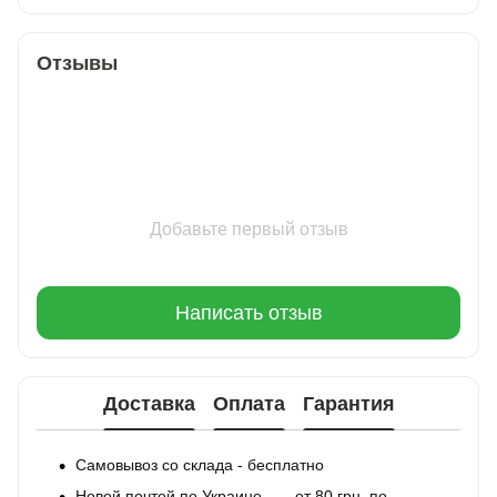
Отзывы
Добавьте первый отзыв
Написать отзыв
Доставка
Оплата
Гарантия
Самовывоз со склада - бесплатно
Новой почтой по Украине — от 80 грн, по