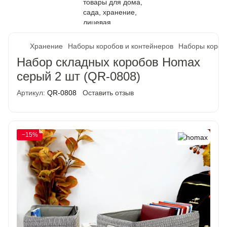
Хранение
Наборы коробов и контейнеров
Наборы короб
Набор складных коробов Homax
серый 2 шт (QR-0808)
Артикул:
QR-0808
Оставить отзыв
−15%