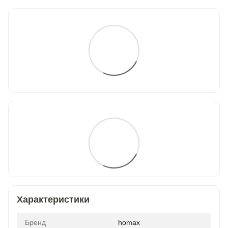
Характеристики
Бренд
homax