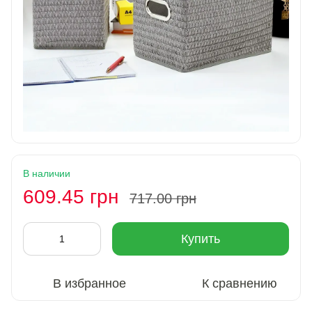
В наличии
609.45 грн
717.00 грн
Купить
В избранное
К сравнению