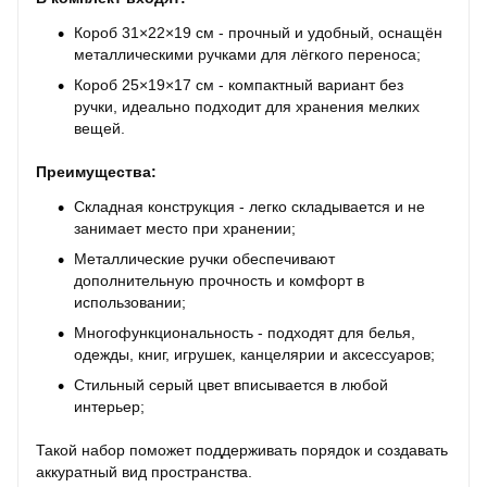
Короб 31×22×19 см - прочный и удобный, оснащён
металлическими ручками для лёгкого переноса;
Короб 25×19×17 см - компактный вариант без
ручки, идеально подходит для хранения мелких
вещей.
Преимущества:
Складная конструкция - легко складывается и не
занимает место при хранении;
Металлические ручки обеспечивают
дополнительную прочность и комфорт в
использовании;
Многофункциональность - подходят для белья,
одежды, книг, игрушек, канцелярии и аксессуаров;
Стильный серый цвет вписывается в любой
интерьер;
Такой набор поможет поддерживать порядок и создавать
аккуратный вид пространства.