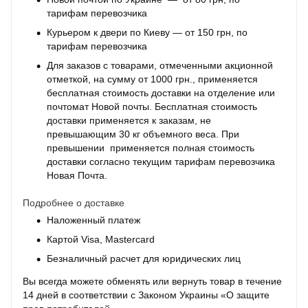
тарифам перевозчика
Курьером к двери по Киеву — от 150 грн, по
тарифам перевозчика
Для заказов с товарами, отмеченными акционной
отметкой, на сумму от 1000 грн., применяется
бесплатная стоимость доставки на отделение или
почтомат Новой почты. Бесплатная стоимость
доставки применяется к заказам, не
превышающим 30 кг объемного веса. При
превышении применяется полная стоимость
доставки согласно текущим тарифам перевозчика
Новая Почта.
Подробнее о доставке
Наложенный платеж
Картой Visa, Mastercard
Безналичный расчет для юридических лиц
Вы всегда можете обменять или вернуть товар в течение
14 дней в соответствии с Законом Украины «О защите