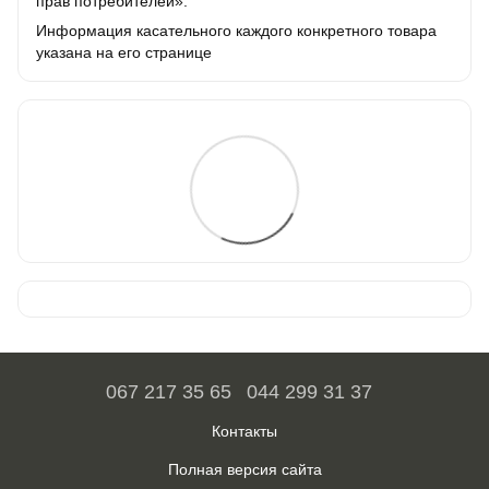
прав потребителей».
Информация касательного каждого конкретного товара
указана на его странице
067 217 35 65
044 299 31 37
Контакты
Полная версия сайта