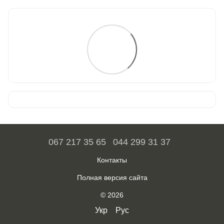
067 217 35 65
044 299 31 37
Контакты
Полная версия сайта
© 2026
Укр
Рус