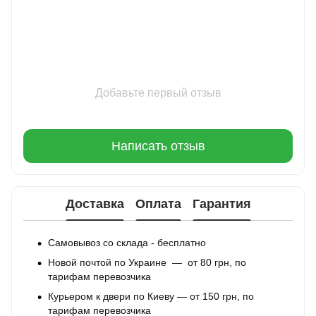
Добавьте первый отзыв
Написать отзыв
Доставка
Оплата
Гарантия
Самовывоз со склада - бесплатно
Новой почтой по Украине — от 80 грн, по
тарифам перевозчика
Курьером к двери по Киеву — от 150 грн, по
тарифам перевозчика