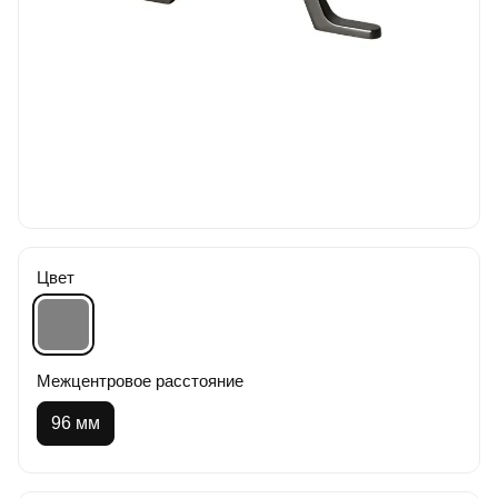
Цвет
Межцентровое расстояние
96 мм