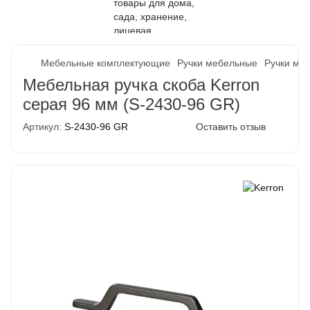
Мебельные комплектующие
Ручки мебельные
Ручки ме
Мебельная ручка скоба Kerron
серая 96 мм (S-2430-96 GR)
Артикул:
S-2430-96 GR
Оставить отзыв