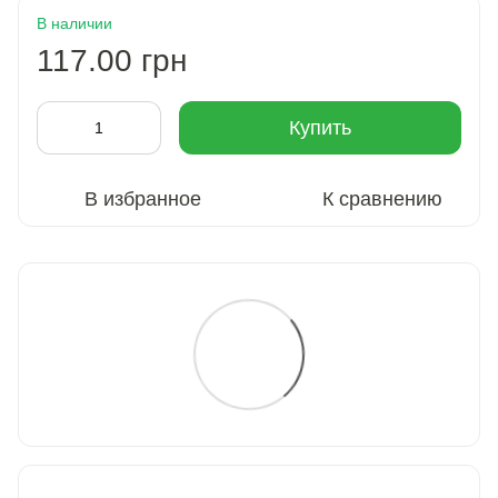
В наличии
117.00 грн
Купить
В избранное
К сравнению