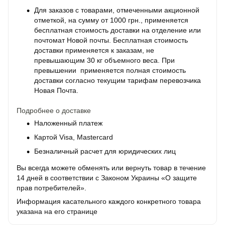
Для заказов с товарами, отмеченными акционной
отметкой, на сумму от 1000 грн., применяется
бесплатная стоимость доставки на отделение или
почтомат Новой почты. Бесплатная стоимость
доставки применяется к заказам, не
превышающим 30 кг объемного веса. При
превышении применяется полная стоимость
доставки согласно текущим тарифам перевозчика
Новая Почта.
Подробнее о доставке
Наложенный платеж
Картой Visa, Mastercard
Безналичный расчет для юридических лиц
Вы всегда можете обменять или вернуть товар в течение
14 дней в соответствии с Законом Украины «О защите
прав потребителей».
Информация касательного каждого конкретного товара
указана на его странице