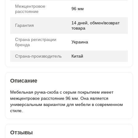
Межцентровое
96 мм
расстояние
14 дней, обмен/возврат
Гарантия
товара
Страна регистрации
Украина
бренда
Страна-производитель
Китай
Описание
Мебельная ручка-скоба с серым покрытием имеет
межцентровое расстояние 96 мм. Она является
универсальным вариантом для мебели в современном
стиле.
Отзывы