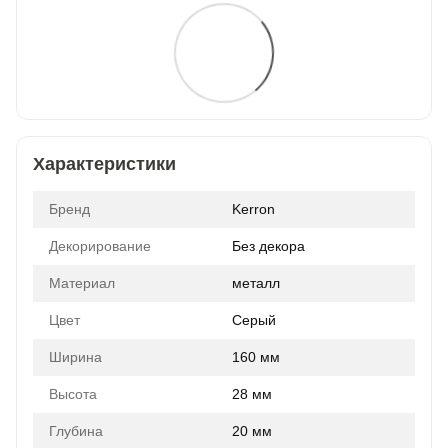
Характеристики
Бренд
Kerron
Декорирование
Без декора
Материал
металл
Цвет
Серый
Ширина
160 мм
Высота
28 мм
Глубина
20 мм