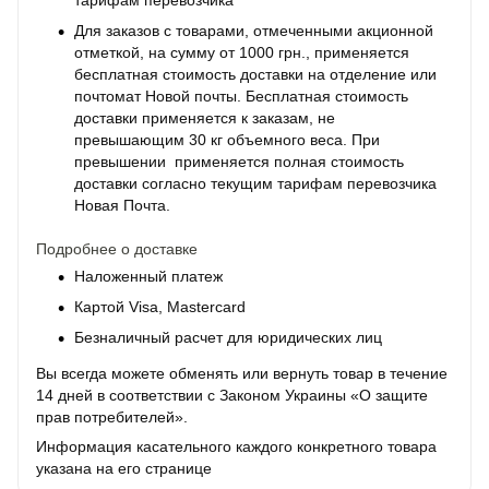
тарифам перевозчика
Для заказов с товарами, отмеченными акционной
отметкой, на сумму от 1000 грн., применяется
бесплатная стоимость доставки на отделение или
почтомат Новой почты. Бесплатная стоимость
доставки применяется к заказам, не
превышающим 30 кг объемного веса. При
превышении применяется полная стоимость
доставки согласно текущим тарифам перевозчика
Новая Почта.
Подробнее о доставке
Наложенный платеж
Картой Visa, Mastercard
Безналичный расчет для юридических лиц
Вы всегда можете обменять или вернуть товар в течение
14 дней в соответствии с Законом Украины «О защите
прав потребителей».
Информация касательного каждого конкретного товара
указана на его странице