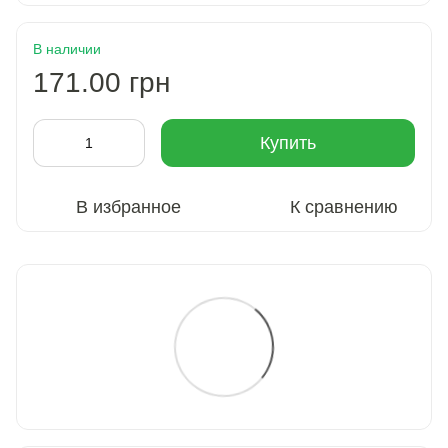
В наличии
171.00 грн
Купить
В избранное
К сравнению