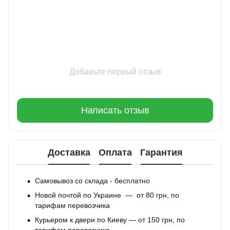
Добавьте первый отзыв
Написать отзыв
Доставка
Оплата
Гарантия
Самовывоз со склада - бесплатно
Новой почтой по Украине — от 80 грн, по
тарифам перевозчика
Курьером к двери по Киеву — от 150 грн, по