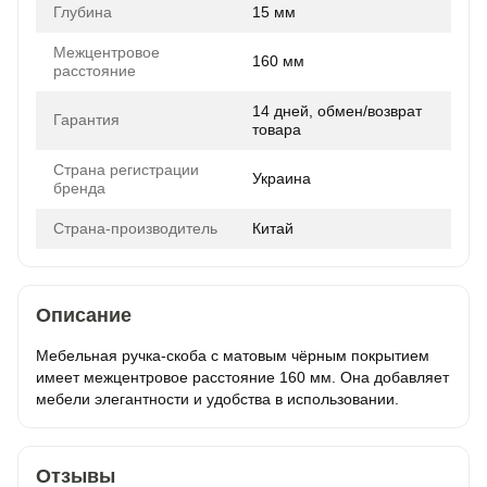
Глубина
15 мм
Межцентровое
160 мм
расстояние
14 дней, обмен/возврат
Гарантия
товара
Страна регистрации
Украина
бренда
Страна-производитель
Китай
Описание
Мебельная ручка-скоба с матовым чёрным покрытием
имеет межцентровое расстояние 160 мм. Она добавляет
мебели элегантности и удобства в использовании.
Отзывы