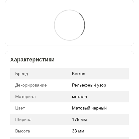
Характеристики
Бренд
Kerron
Декорирование
Рельефный узор
Материал
металл
Цвет
Матовый черный
Ширина
175 мм
Высота
33 мм