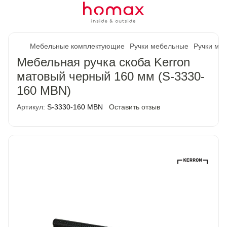
Мебельные комплектующие
Ручки мебельные
Ручки ме
Мебельная ручка скоба Kerron
матовый черный 160 мм (S-3330-
160 MBN)
Артикул:
S-3330-160 MBN
Оставить отзыв