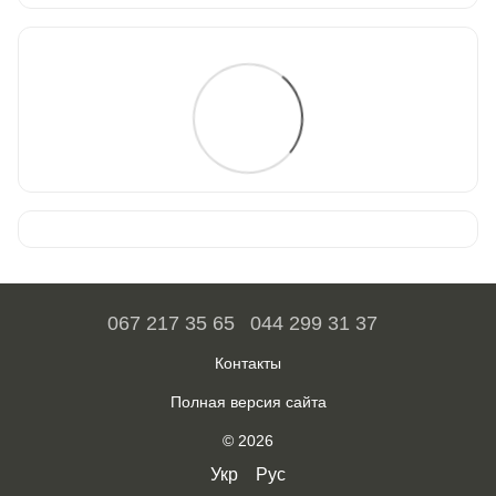
067 217 35 65
044 299 31 37
Контакты
Полная версия сайта
© 2026
Укр
Рус