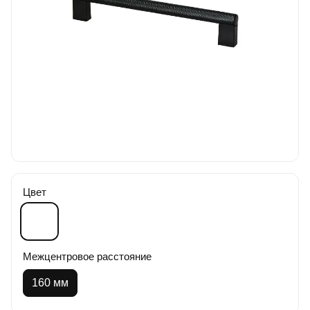
Цвет
Межцентровое расстояние
160 мм