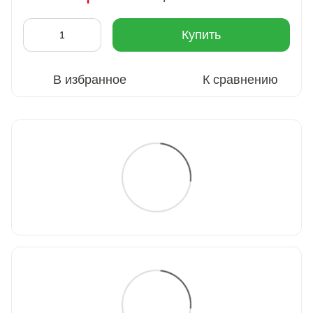
Купить
В избранное
К сравнению