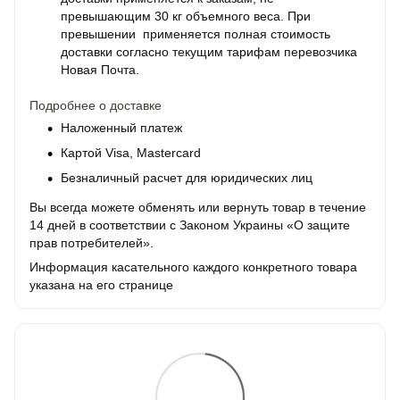
превышающим 30 кг объемного веса. При
превышении применяется полная стоимость
доставки согласно текущим тарифам перевозчика
Новая Почта.
Подробнее о доставке
Наложенный платеж
Картой Visa, Mastercard
Безналичный расчет для юридических лиц
Вы всегда можете обменять или вернуть товар в течение
14 дней в соответствии с Законом Украины «О защите
прав потребителей».
Информация касательного каждого конкретного товара
указана на его странице