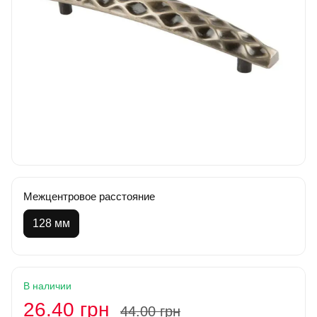
Межцентровое расстояние
128 мм
В наличии
26.40 грн
44.00 грн