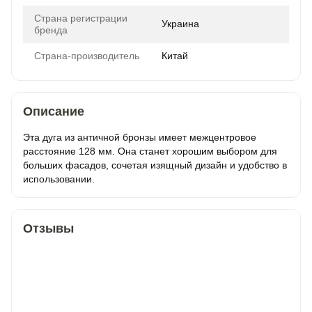
Страна регистрации
Украина
бренда
Страна-производитель
Китай
Описание
Эта дуга из античной бронзы имеет межцентровое
расстояние 128 мм. Она станет хорошим выбором для
больших фасадов, сочетая изящный дизайн и удобство в
использовании.
Отзывы