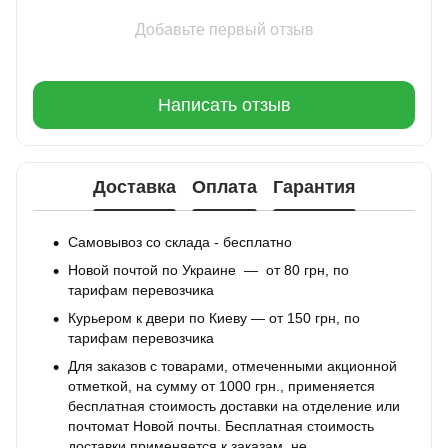
Добавьте первый отзыв
Написать отзыв
Доставка
Оплата
Гарантия
Самовывоз со склада - бесплатно
Новой почтой по Украине — от 80 грн, по
тарифам перевозчика
Курьером к двери по Киеву — от 150 грн, по
тарифам перевозчика
Для заказов с товарами, отмеченными акционной
отметкой, на сумму от 1000 грн., применяется
бесплатная стоимость доставки на отделение или
почтомат Новой почты. Бесплатная стоимость
доставки применяется к заказам, не