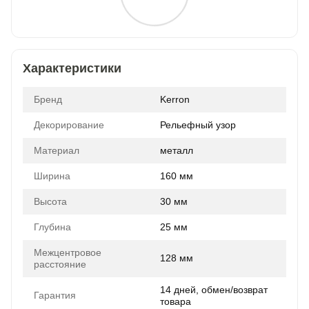
Характеристики
Бренд
Kerron
Декорирование
Рельефный узор
Материал
металл
Ширина
160 мм
Высота
30 мм
Глубина
25 мм
Межцентровое
128 мм
расстояние
14 дней, обмен/возврат
Гарантия
товара