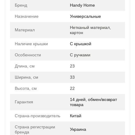
Бренд
Handy Home
Назначение
Универсальные
Нетканый материал,
Материал
картон
Наличие крышки
С крышкой
Особенности
С ручками
Длина, см
23
Ширина, см
33
Высота, см
22
14 дней, обмен/возврат
Гарантия
товара
Страна-производитель
Китай
Страна регистрации
Украина
бренда