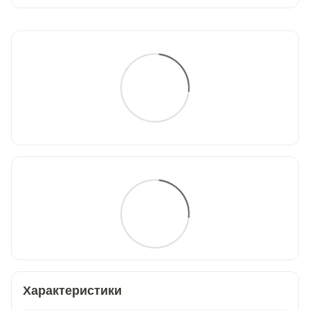
Характеристики