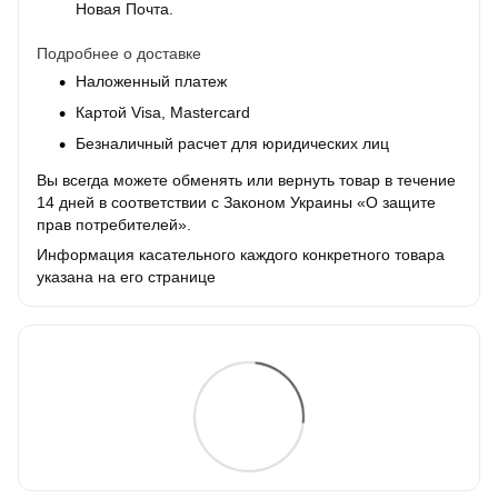
Новая Почта.
Подробнее о доставке
Наложенный платеж
Картой Visa, Mastercard
Безналичный расчет для юридических лиц
Вы всегда можете обменять или вернуть товар в течение
14 дней в соответствии с Законом Украины «О защите
прав потребителей».
Информация касательного каждого конкретного товара
указана на его странице