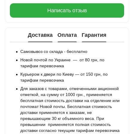
Написать отзыв
Доставка
Оплата
Гарантия
Самовывоз со склада - бесплатно
Новой почтой по Украине — от 80 грн, по
тарифам перевозчика
Курьером к двери по Киеву — от 150 грн, по
тарифам перевозчика
Для заказов с товарами, отмеченными акционной
отметкой, на сумму от 1000 грн., применяется
бесплатная стоимость доставки на отделение или
почтомат Новой почты. Бесплатная стоимость
доставки применяется к заказам, не
превышающим 30 кг объемного веса. При
превышении применяется полная стоимость
доставки согласно текущим тарифам перевозчика