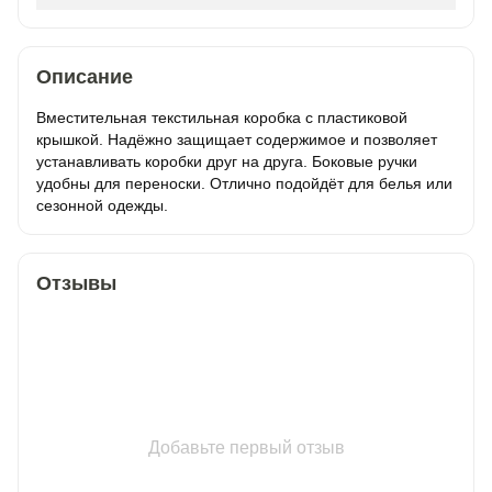
Описание
Вместительная текстильная коробка с пластиковой
крышкой. Надёжно защищает содержимое и позволяет
устанавливать коробки друг на друга. Боковые ручки
удобны для переноски. Отлично подойдёт для белья или
сезонной одежды.
Отзывы
Добавьте первый отзыв