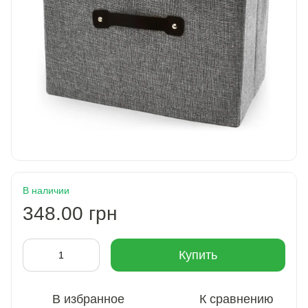
В наличии
348.00 грн
Купить
В избранное
К сравнению